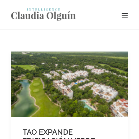
Search
TAO EXPANDE