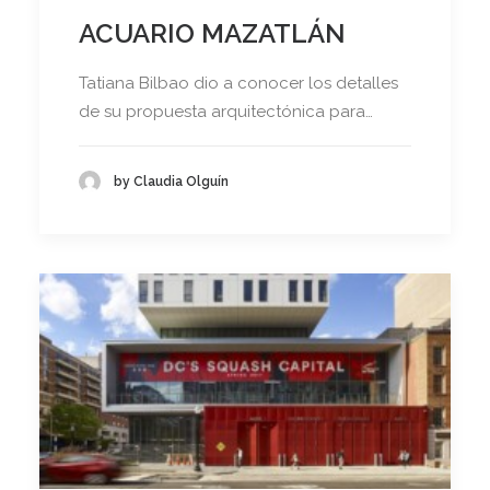
ACUARIO MAZATLÁN
Tatiana Bilbao dio a conocer los detalles
de su propuesta arquitectónica para…
by Claudia Olguín