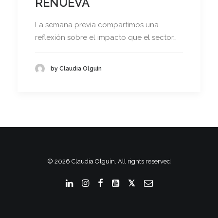
RENUEVA
La semana previa compartimos una
reflexión sobre el impacto que el sector…
by Claudia Olguín
© 2026 Claudia Olguín. All rights reserved