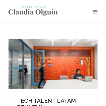
Search
TECH TALENT LATAM