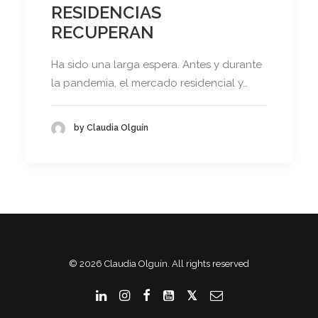
RESIDENCIAS
RECUPERAN
Ha sido una larga espera. Antes y durante
la pandemia, el mercado residencial y…
by Claudia Olguín
© 2026 Claudia Olguín. All rights reserved