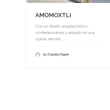
AMOMOXTLI
Con un diseño arquitectónico
contemporáneo y alojado en una
quinta, elhotel…
by Claudia Olguín