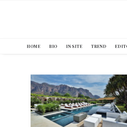
HOME
BIO
IN SITE
TREND
EDIT