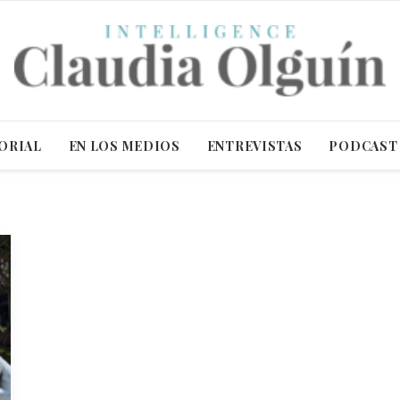
ORIAL
EN LOS MEDIOS
ENTREVISTAS
PODCAST