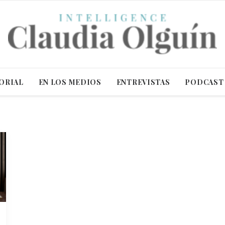
ORIAL
EN LOS MEDIOS
ENTREVISTAS
PODCAST