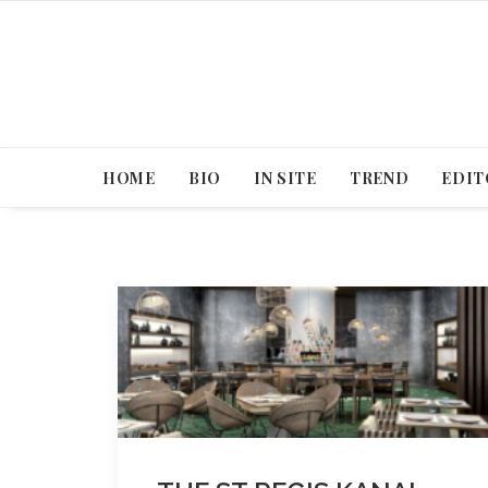
HOME
BIO
IN SITE
TREND
EDIT