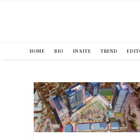
HOME
BIO
IN SITE
TREND
EDIT