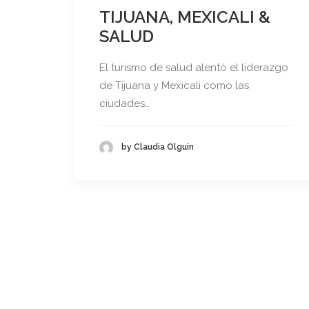
TIJUANA, MEXICALI &
SALUD
El turismo de salud alentó el liderazgo
de Tijuana y Mexicali como las
ciudades…
by Claudia Olguín