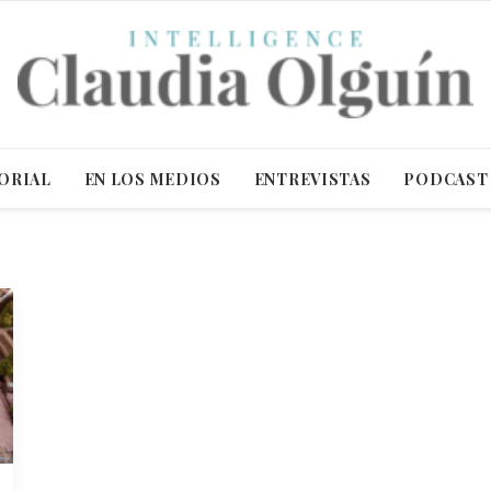
ORIAL
EN LOS MEDIOS
ENTREVISTAS
PODCAST