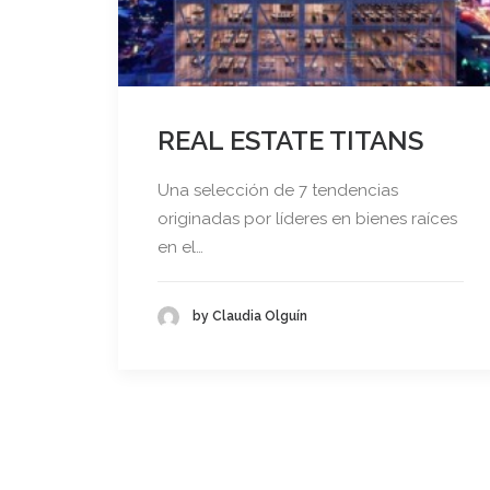
REAL ESTATE TITANS
Una selección de 7 tendencias
originadas por líderes en bienes raíces
en el…
by Claudia Olguín