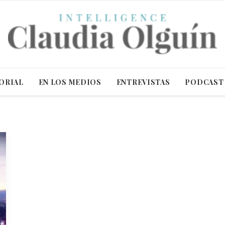
ORIAL
EN LOS MEDIOS
ENTREVISTAS
PODCAST