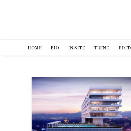
HOME
BIO
IN SITE
TREND
EDIT