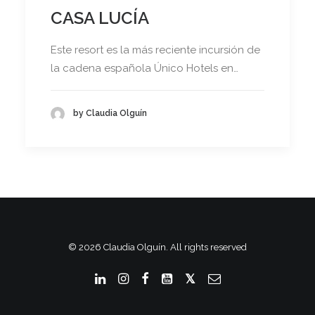
CASA LUCÍA
Este resort es la más reciente incursión de
la cadena española Único Hotels en…
by Claudia Olguín
© 2026 Claudia Olguín. All rights reserved