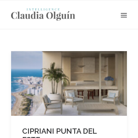
Search
CIPRIANI PUNTA DEL