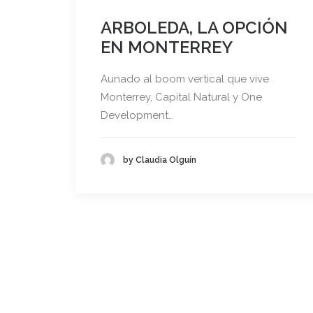
ARBOLEDA, LA OPCIÓN
EN MONTERREY
Aunado al boom vertical que vive
Monterrey, Capital Natural y One
Development…
by Claudia Olguín