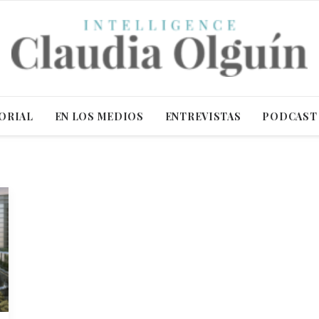
ORIAL
EN LOS MEDIOS
ENTREVISTAS
PODCAST