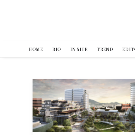
HOME
BIO
IN SITE
TREND
EDIT