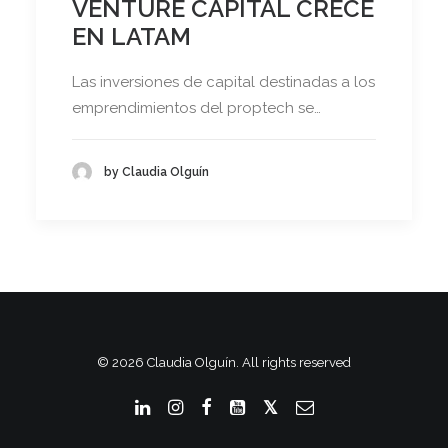
VENTURE CAPITAL CRECE
EN LATAM
Las inversiones de capital destinadas a los
emprendimientos del proptech se…
by Claudia Olguín
© 2026 Claudia Olguín. All rights reserved