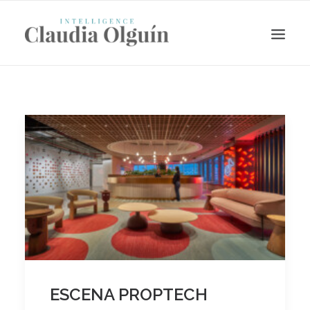
Search
ESCENA PROPTECH