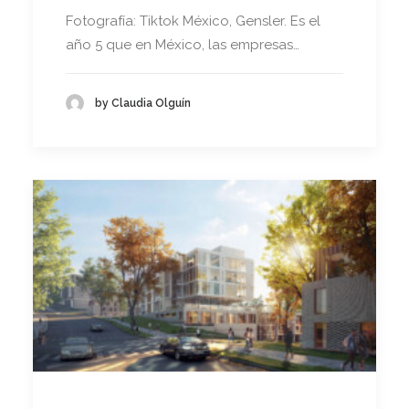
Fotografía: Tiktok México, Gensler. Es el
año 5 que en México, las empresas…
by Claudia Olguín