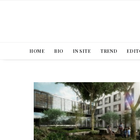
HOME
BIO
IN SITE
TREND
EDIT