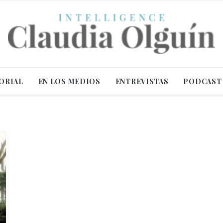
ORIAL
EN LOS MEDIOS
ENTREVISTAS
PODCAST