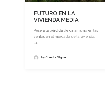
FUTURO EN LA
VIVIENDA MEDIA
Pese a la pérdida de dinamismo en las
ventas en el mercado de la vivienda,
la…
by Claudia Olguín