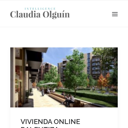
Search
VIVIENDA ONLINE