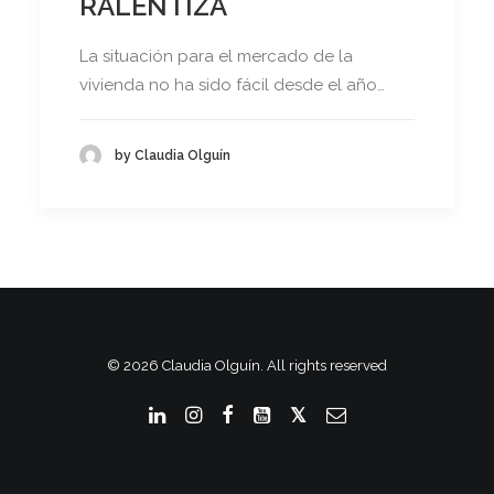
RALENTIZA
La situación para el mercado de la
vivienda no ha sido fácil desde el año…
by Claudia Olguín
© 2026 Claudia Olguín. All rights reserved