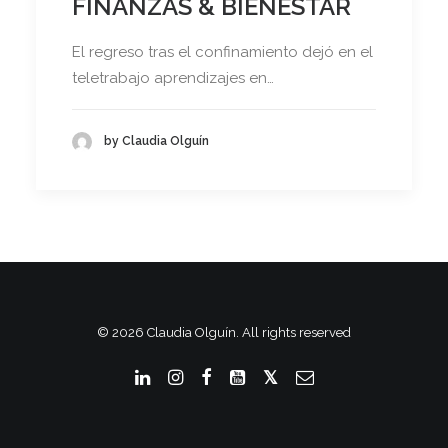
FINANZAS & BIENESTAR
El regreso tras el confinamiento dejó en el
teletrabajo aprendizajes en…
by Claudia Olguín
© 2026 Claudia Olguín. All rights reserved