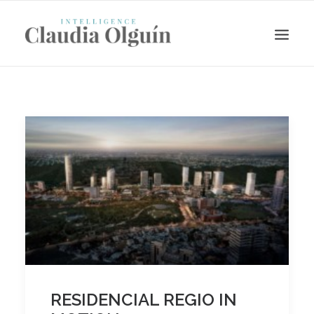
Search
RESIDENCIAL REGIO IN