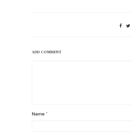
ADD COMMENT
Name
*