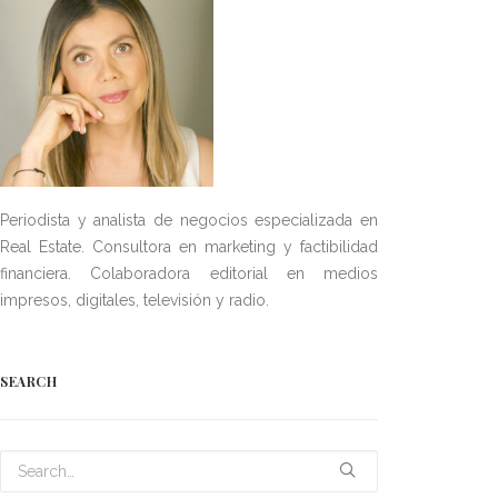
Periodista y analista de negocios especializada en
Real Estate. Consultora en marketing y factibilidad
financiera. Colaboradora editorial en medios
impresos, digitales, televisión y radio.
SEARCH