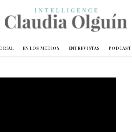
ORIAL
EN LOS MEDIOS
ENTREVISTAS
PODCAST