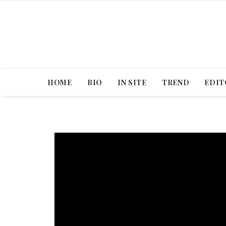
HOME
BIO
IN SITE
TREND
EDIT