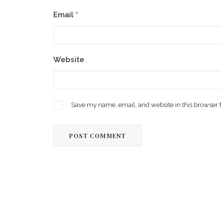
Email
*
Website
Save my name, email, and website in this browser 