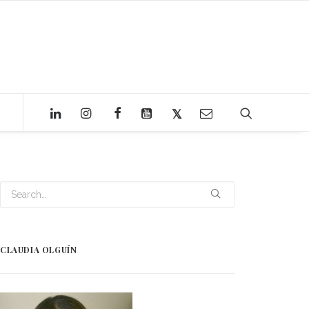
CLAUDIA OLGUÍN