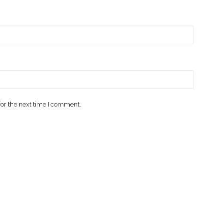
for the next time I comment.