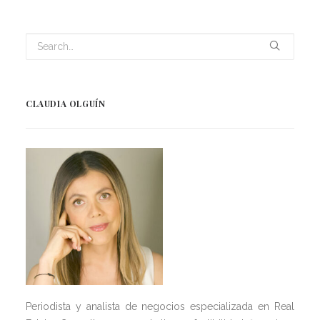
CLAUDIA OLGUÍN
Periodista y analista de negocios especializada en Real