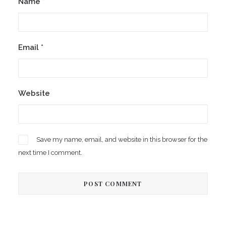
Name
*
Email
*
Website
Save my name, email, and website in this browser for the
next time I comment.