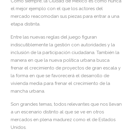
Como siempre, la Ciudad de México es como nunca
el mejor ejemplo con el que los actores del
mercado reacomodan sus piezas para entrar a una
etapa distinta.
Entre las nuevas reglas del juego figuran
indiscutiblemente la gestión con autoridades y la
inclusión de la participación ciudadana. También la
manera en que la nueva política urbana busca
frenar el crecimiento de proyectos de gran escala y
la forma en que se favorecerá el desarrollo de
vivienda media para frenar el crecimiento de la
mancha urbana.
Son grandes temas, todos relevantes que nos llevan
a un escenario distinto al que se ve en otros
mercados en plena madurez como el de Estados
Unidos.