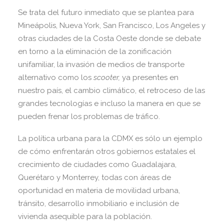
Se trata del futuro inmediato que se plantea para
Mineápolis, Nueva York, San Francisco, Los Angeles y
otras ciudades de la Costa Oeste donde se debate
en torno a la eliminación de la zonificación
unifamiliar, la invasión de medios de transporte
alternativo como los
scooter,
ya presentes en
nuestro país, el cambio climático, el retroceso de las
grandes tecnologías e incluso la manera en que se
pueden frenar los problemas de tráfico.
La política urbana para la CDMX es sólo un ejemplo
de cómo enfrentarán otros gobiernos estatales el
crecimiento de ciudades como Guadalajara,
Querétaro y Monterrey, todas con áreas de
oportunidad en materia de movilidad urbana,
tránsito, desarrollo inmobiliario e inclusión de
vivienda asequible para la población.