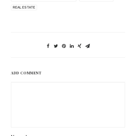
REAL ESTATE
ADD COMMENT