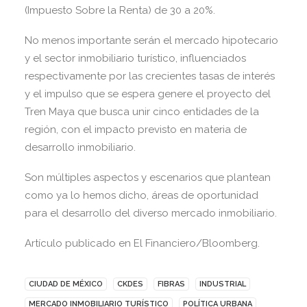
(Impuesto Sobre la Renta) de 30 a 20%.
No menos importante serán el mercado hipotecario
y el sector inmobiliario turístico, influenciados
respectivamente por las crecientes tasas de interés
y el impulso que se espera genere el proyecto del
Tren Maya que busca unir cinco entidades de la
región, con el impacto previsto en materia de
desarrollo inmobiliario.
Son múltiples aspectos y escenarios que plantean
como ya lo hemos dicho, áreas de oportunidad
para el desarrollo del diverso mercado inmobiliario.
Artículo publicado en El Financiero/Bloomberg.
CIUDAD DE MÉXICO
CKDES
FIBRAS
INDUSTRIAL
MERCADO INMOBILIARIO TURÍSTICO
POLÍTICA URBANA