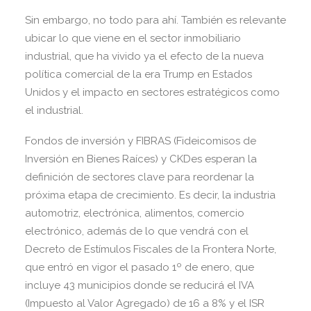
Sin embargo, no todo para ahí. También es relevante
ubicar lo que viene en el sector inmobiliario
industrial, que ha vivido ya el efecto de la nueva
política comercial de la era Trump en Estados
Unidos y el impacto en sectores estratégicos como
el industrial.
Fondos de inversión y FIBRAS (Fideicomisos de
Inversión en Bienes Raíces) y CKDes esperan la
definición de sectores clave para reordenar la
próxima etapa de crecimiento. Es decir, la industria
automotriz, electrónica, alimentos, comercio
electrónico, además de lo que vendrá con el
Decreto de Estímulos Fiscales de la Frontera Norte,
que entró en vigor el pasado 1º de enero, que
incluye 43 municipios donde se reducirá el IVA
(Impuesto al Valor Agregado) de 16 a 8% y el ISR