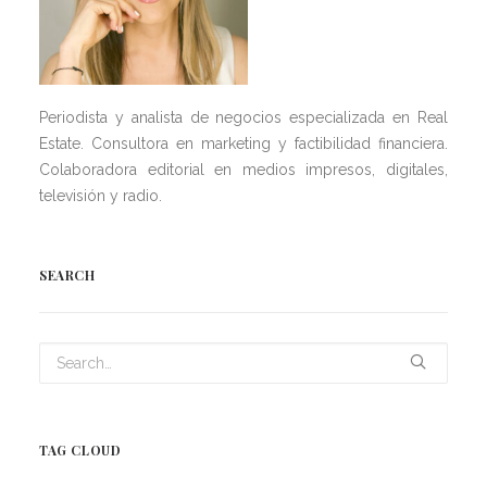
Periodista y analista de negocios especializada en Real
Estate. Consultora en marketing y factibilidad financiera.
Colaboradora editorial en medios impresos, digitales,
televisión y radio.
SEARCH
TAG CLOUD