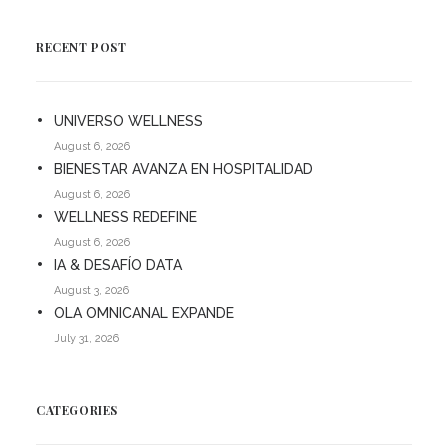
RECENT POST
UNIVERSO WELLNESS
August 6, 2026
BIENESTAR AVANZA EN HOSPITALIDAD
August 6, 2026
WELLNESS REDEFINE
August 6, 2026
IA & DESAFÍO DATA
August 3, 2026
OLA OMNICANAL EXPANDE
July 31, 2026
CATEGORIES