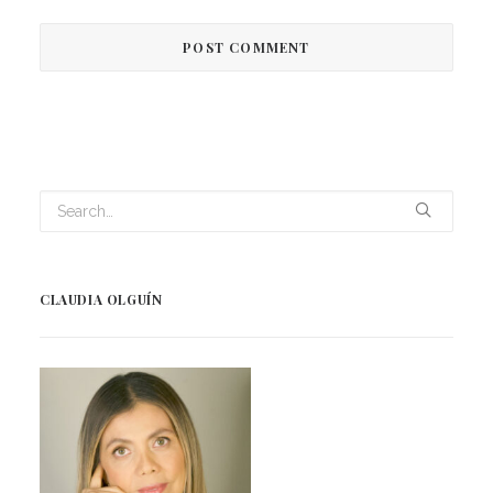
CLAUDIA OLGUÍN