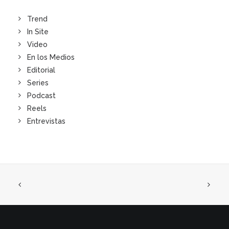
Trend
In Site
Video
En los Medios
Editorial
Series
Podcast
Reels
Entrevistas