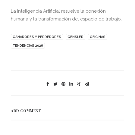
La Inteligencia Artificial resuelve la conexión
humana y la transformación del espacio de trabajo.
GANADORES Y PERDEDORES
GENSLER
OFICINAS
TENDENCIAS 2026
ADD COMMENT