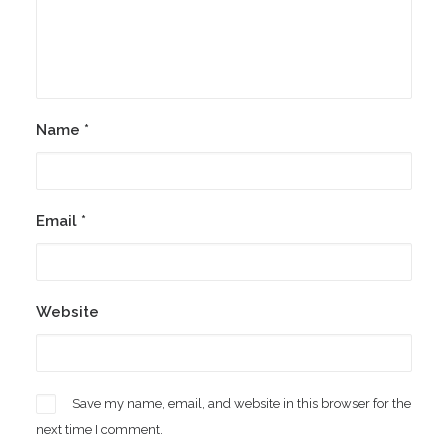
Name
*
Email
*
Website
Save my name, email, and website in this browser for the
next time I comment.