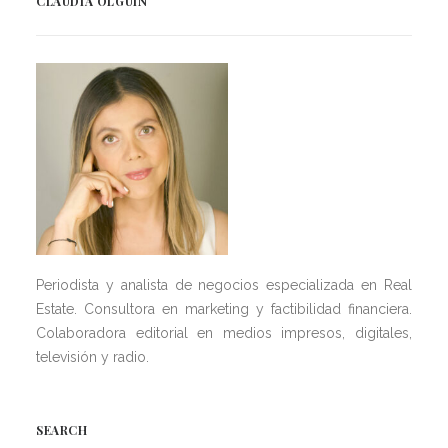
CLAUDIA OLGUÍN
Periodista y analista de negocios especializada en Real
Estate. Consultora en marketing y factibilidad financiera.
Colaboradora editorial en medios impresos, digitales,
televisión y radio.
SEARCH