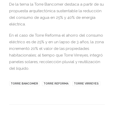
De la terna la Torre Bancomer destaca a partir de su
propuesta arquitectónica sustentable la reducción
del consumo de agua en 25% y 40% de energía
eléctrica.
En el caso de Torre Reforma el ahorro del consumo
eléctrico es de 25% y en un lapso de 3 años, la zona
incrementó 20% el valor de las propiedades
habitacionales; al tiempo que Torre Virreyes, integró
paneles solares, recolección pluvial y reutilización
del líquido.
TORRE BANCOMER
TORRE REFORMA
TORRE VIRREYES