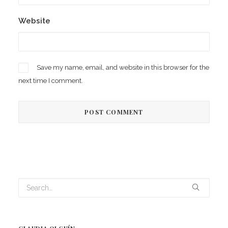
Website
Save my name, email, and website in this browser for the
next time I comment.