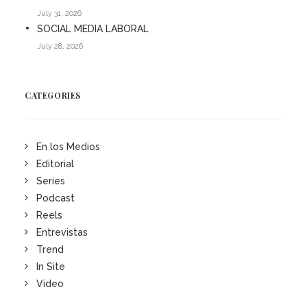
July 31, 2026
SOCIAL MEDIA LABORAL
July 28, 2026
CATEGORIES
En los Medios
Editorial
Series
Podcast
Reels
Entrevistas
Trend
In Site
Video