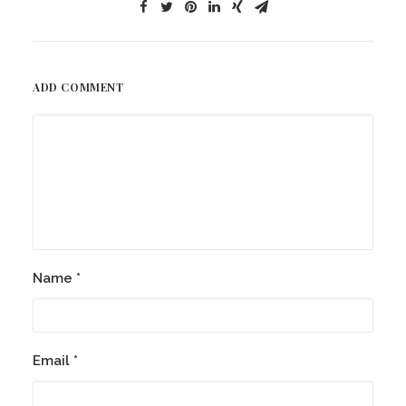
ADD COMMENT
Name
*
Email
*