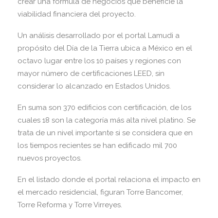
crear una fórmula de negocios que beneficie la
viabilidad financiera del proyecto.
Un análisis desarrollado por el portal Lamudi a
propósito del Día de la Tierra ubica a México en el
octavo lugar entre los 10 países y regiones con
mayor número de certificaciones LEED, sin
considerar lo alcanzado en Estados Unidos.
En suma son 370 edificios con certificación, de los
cuales 18 son la categoría más alta nivel platino. Se
trata de un nivel importante si se considera que en
los tiempos recientes se han edificado mil 700
nuevos proyectos.
En el listado donde el portal relaciona el impacto en
el mercado residencial, figuran Torre Bancomer,
Torre Reforma y Torre Virreyes.