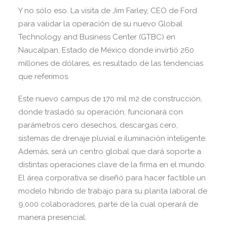
Y no sólo eso. La visita de Jim Farley, CEO de Ford
para validar la operación de su nuevo Global
Technology and Business Center (GTBC) en
Naucalpan, Estado de México donde invirtió 260
millones de dólares, es resultado de las tendencias
que referimos.
Este nuevo campus de 170 mil m2 de construcción,
donde trasladó su operación, funcionará con
parámetros cero desechos, descargas cero,
sistemas de drenaje pluvial e iluminación inteligente.
Además, será un centro global que dará soporte a
distintas operaciones clave de la firma en el mundo.
El área corporativa se diseñó para hacer factible un
modelo híbrido de trabajo para su planta laboral de
9,000 colaboradores, parte de la cual operará de
manera presencial.