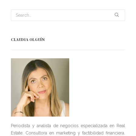
CLAUDIA OLGUÍN
Periodista y analista de negocios especializada en Real
Estate. Consultora en marketing y factibilidad financiera.