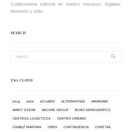
Colaboradora editorial en medios impresos, digitales,
televisión y radio.
SEARCH
TAG CLOUD
2019
2020
ACUARIO
ALTERNATIVAS
AMANVARI
AMRIT OCEAN
ANCORE GROUP
BONO DEMOGRÁFICO
CENTROS LOGÍSTICOS
CENTRO URBANO
CHABLÉ MAROMA
CMDX
CONTINGENCIA
CORETAIL