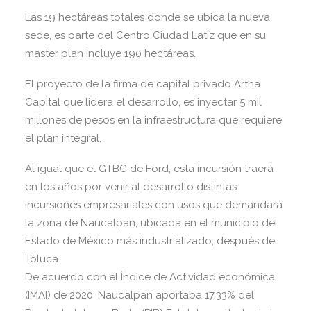
Las 19 hectáreas totales donde se ubica la nueva
sede, es parte del Centro Ciudad Latiz que en su
master plan incluye 190 hectáreas.
El proyecto de la firma de capital privado Artha
Capital que lidera el desarrollo, es inyectar 5 mil
millones de pesos en la infraestructura que requiere
el plan integral.
Al igual que el GTBC de Ford, esta incursión traerá
en los años por venir al desarrollo distintas
incursiones empresariales con usos que demandará
la zona de Naucalpan, ubicada en el municipio del
Estado de México más industrializado, después de
Toluca.
De acuerdo con el Índice de Actividad económica
(IMAI) de 2020, Naucalpan aportaba 17.33% del