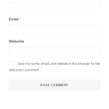
Email
*
Website
Save my name, email, and website in this browser for the
next time I comment.