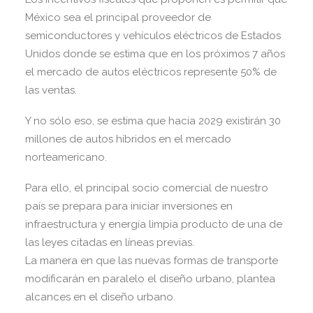
México sea el principal proveedor de
semiconductores y vehículos eléctricos de Estados
Unidos donde se estima que en los próximos 7 años
el mercado de autos eléctricos represente 50% de
las ventas.
Y no sólo eso, se estima que hacia 2029 existirán 30
millones de autos híbridos en el mercado
norteamericano.
Para ello, el principal socio comercial de nuestro
país se prepara para iniciar inversiones en
infraestructura y energía limpia producto de una de
las leyes citadas en líneas previas.
La manera en que las nuevas formas de transporte
modificarán en paralelo el diseño urbano, plantea
alcances en el diseño urbano.