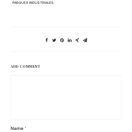
PARQUES INDUSTRIALES
ADD COMMENT
Name
*