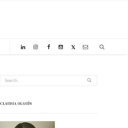
CLAUDIA OLGUÍN