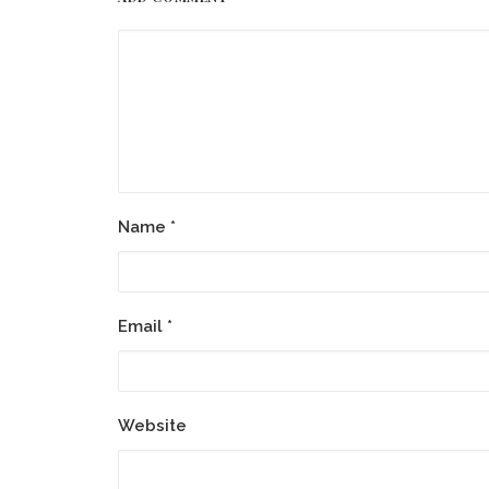
Name
*
Email
*
Website