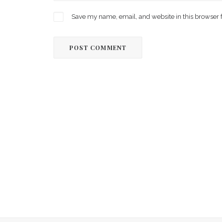
Save my name, email, and website in this browser 