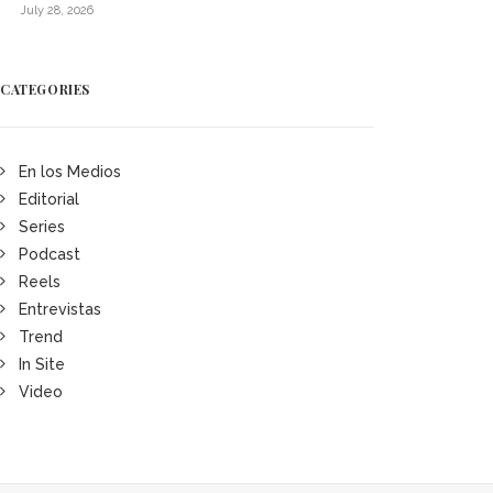
July 28, 2026
CATEGORIES
En los Medios
Editorial
Series
Podcast
Reels
Entrevistas
Trend
In Site
Video