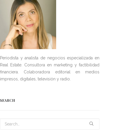
Periodista y analista de negocios especializada en
Real Estate. Consultora en marketing y factibilidad
financiera. Colaboradora editorial en medios
impresos, digitales, televisión y radio.
SEARCH