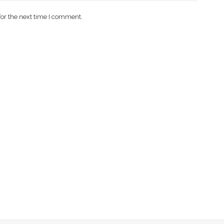
for the next time I comment.