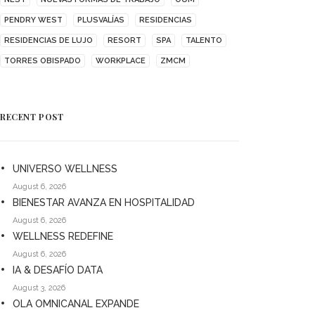
PENDRY WEST
PLUSVALÍAS
RESIDENCIAS
RESIDENCIAS DE LUJO
RESORT
SPA
TALENTO
TORRES OBISPADO
WORKPLACE
ZMCM
RECENT POST
UNIVERSO WELLNESS
August 6, 2026
BIENESTAR AVANZA EN HOSPITALIDAD
August 6, 2026
WELLNESS REDEFINE
August 6, 2026
IA & DESAFÍO DATA
August 3, 2026
OLA OMNICANAL EXPANDE