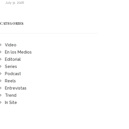
July 31, 2026
CATEGORIES
Video
En los Medios
Editorial
Series
Podcast
Reels
Entrevistas
Trend
In Site