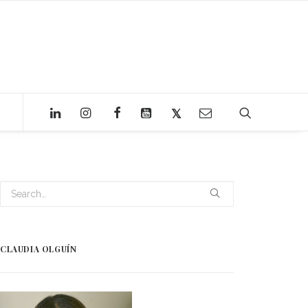
CLAUDIA OLGUÍN