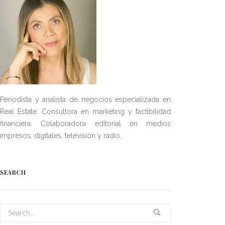
Periodista y analista de negocios especializada en
Real Estate. Consultora en marketing y factibilidad
financiera. Colaboradora editorial en medios
impresos, digitales, televisión y radio.
SEARCH