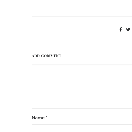
ADD COMMENT
Name
*