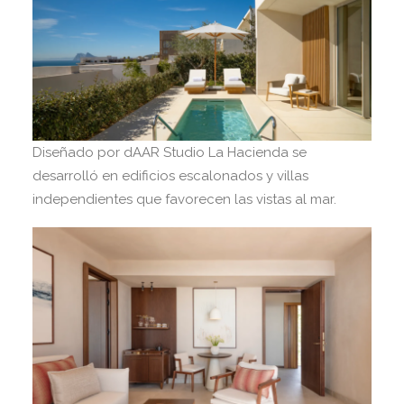
Diseñado por dAAR Studio La Hacienda se
desarrolló en edificios escalonados y villas
independientes que favorecen las vistas al mar.