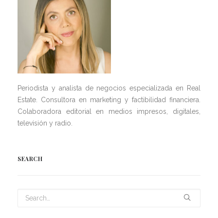
Periodista y analista de negocios especializada en Real
Estate. Consultora en marketing y factibilidad financiera.
Colaboradora editorial en medios impresos, digitales,
televisión y radio.
SEARCH