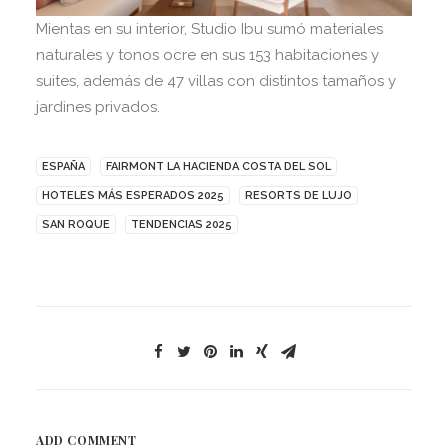
Mientas en su interior, Studio Ibu sumó materiales
naturales y tonos ocre en sus 153 habitaciones y
suites, además de 47 villas con distintos tamaños y
jardines privados.
ESPAÑA
FAIRMONT LA HACIENDA COSTA DEL SOL
HOTELES MÁS ESPERADOS 2025
RESORTS DE LUJO
SAN ROQUE
TENDENCIAS 2025
ADD COMMENT