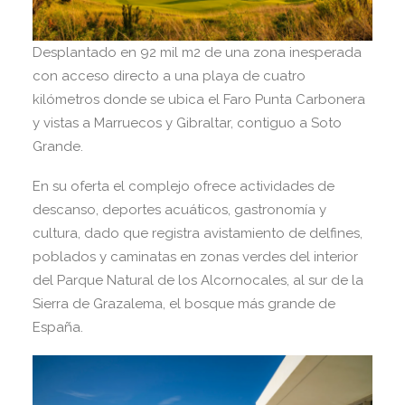
Desplantado en 92 mil m2 de una zona inesperada
con acceso directo a una playa de cuatro
kilómetros donde se ubica el Faro Punta Carbonera
y vistas a Marruecos y Gibraltar, contiguo a Soto
Grande.
En su oferta el complejo ofrece actividades de
descanso, deportes acuáticos, gastronomía y
cultura, dado que registra avistamiento de delfines,
poblados y caminatas en zonas verdes del interior
del Parque Natural de los Alcornocales, al sur de la
Sierra de Grazalema, el bosque más grande de
España.