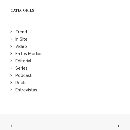
CATEGORIES
Trend
In Site
Video
En los Medios
Editorial
Series
Podcast
Reels
Entrevistas