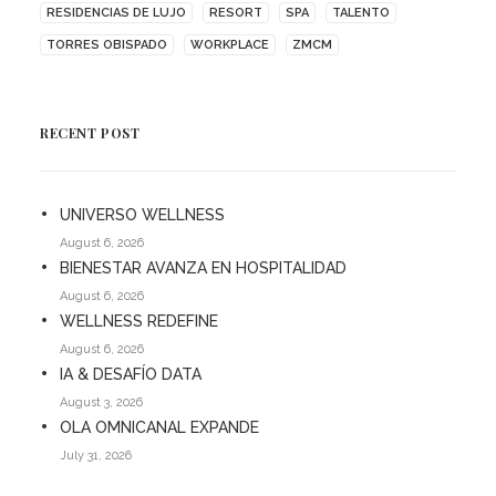
RESIDENCIAS DE LUJO
RESORT
SPA
TALENTO
TORRES OBISPADO
WORKPLACE
ZMCM
RECENT POST
UNIVERSO WELLNESS
August 6, 2026
BIENESTAR AVANZA EN HOSPITALIDAD
August 6, 2026
WELLNESS REDEFINE
August 6, 2026
IA & DESAFÍO DATA
August 3, 2026
OLA OMNICANAL EXPANDE
July 31, 2026