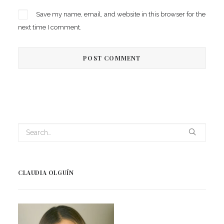
Save my name, email, and website in this browser for the
next time I comment.
CLAUDIA OLGUÍN