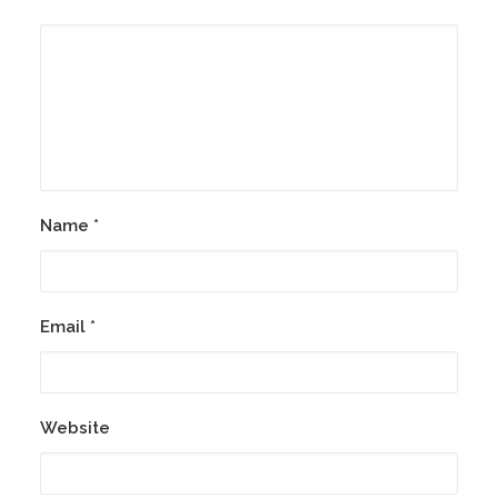
Name
*
Email
*
Website