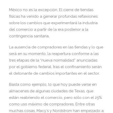
México no es la excepción. El cierre de tiendas
físicas ha venido a generar profundas reflexiones
sobre los cambios que experimentará la industria
del comercio a partir de la era posterior a la
contingencia sanitaria.
La ausencia de compradores en las tiendas y lo que
será en su momento, la reapertura conforme a las
tres etapas de la “nueva normalidad” anunciadas
por el gobierno federal, tras el confinamiento serán
el detonante de cambios importantes en el sector.
Basta como ejemplo, lo que hoy puede verse en
almacenes de algunas ciudades de Texas, que
están reabriendo el comercio, pero sólo con el 25%
como uso máximo de compradores. Entre otras
muchas cosas, Macy´s y Nordstrom han empezado a