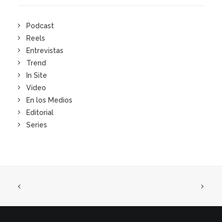
Podcast
Reels
Entrevistas
Trend
In Site
Video
En los Medios
Editorial
Series