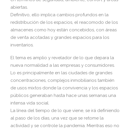
abiertas.
Definitivo, ello implica cambios profundos en la
redistribución de los espacios, el reacomodo de los
almacenes como hoy están concebidos, con áreas
de venta acotadas y grandes espacios para los
inventarios.
El tema es amplio y revelador de lo que depara la
nueva normalidad a las empresas y consumidores.
Lo es principalmente en las ciudades de grandes
concentraciones, complejos inmobiliarios también
de usos mixtos donde la convivencia y los espacios
públicos generaban hasta hace unas semanas una
intensa vida social.
La línea del tiempo de lo que viene, se irá definiendo
al paso de los días, una vez que se retome la
actividad y se controle la pandemia. Mientras eso no