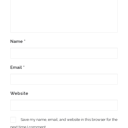
Name
*
Email
*
Website
Save my name, email, and website in this browser for the
next time I comment.