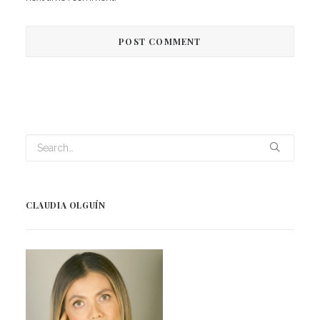
CLAUDIA OLGUÍN