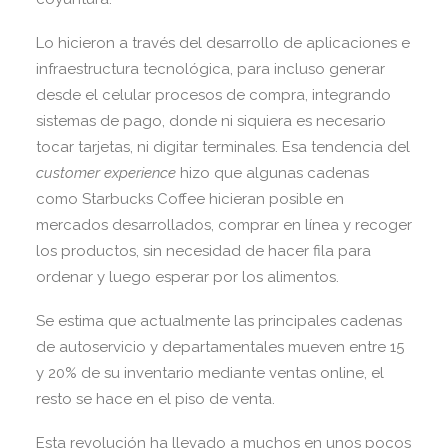
Lo hicieron a través del desarrollo de aplicaciones e
infraestructura tecnológica, para incluso generar
desde el celular procesos de compra, integrando
sistemas de pago, donde ni siquiera es necesario
tocar tarjetas, ni digitar terminales. Esa tendencia del
customer experience
hizo que algunas cadenas
como Starbucks Coffee hicieran posible en
mercados desarrollados, comprar en línea y recoger
los productos, sin necesidad de hacer fila para
ordenar y luego esperar por los alimentos.
Se estima que actualmente las principales cadenas
de autoservicio y departamentales mueven entre 15
y 20% de su inventario mediante ventas online, el
resto se hace en el piso de venta.
Esta revolución ha llevado a muchos en unos pocos