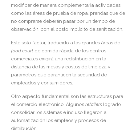
modificar de manera complementaria actividades
como las áreas de prueba de ropa, prendas que de
no comprarse deberán pasar por un tiempo de
observación, con el costo implícito de sanitización.
Este solo factor, traducido a las grandes áreas de
food court
de comida rápida de los centros
comerciales exigirá una redistribución en la
distancia de las mesas y costos de limpieza y
parámetros que garanticen la seguridad de
empleados y consumidores.
Otro aspecto fundamental son las estructuras para
el comercio electrónico. Algunos
retailers
logrado
consolidar los sistemas e incluso llegaron a
automatización los empleos y procesos de
distribución.