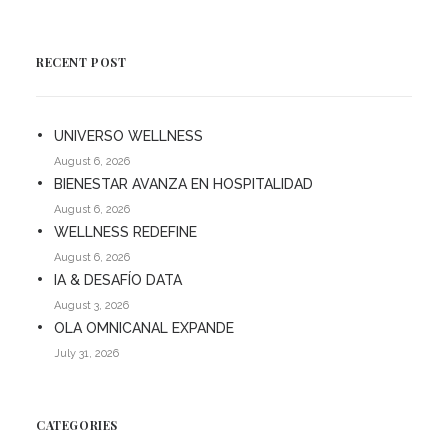
RECENT POST
UNIVERSO WELLNESS
August 6, 2026
BIENESTAR AVANZA EN HOSPITALIDAD
August 6, 2026
WELLNESS REDEFINE
August 6, 2026
IA & DESAFÍO DATA
August 3, 2026
OLA OMNICANAL EXPANDE
July 31, 2026
CATEGORIES