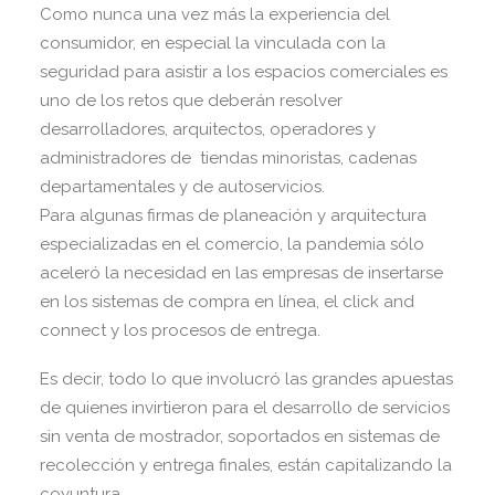
Como nunca una vez más la experiencia del
consumidor, en especial la vinculada con la
seguridad para asistir a los espacios comerciales es
uno de los retos que deberán resolver
desarrolladores, arquitectos, operadores y
administradores de tiendas minoristas, cadenas
departamentales y de autoservicios.
Para algunas firmas de planeación y arquitectura
especializadas en el comercio, la pandemia sólo
aceleró la necesidad en las empresas de insertarse
en los sistemas de compra en línea, el click and
connect y los procesos de entrega.
Es decir, todo lo que involucró las grandes apuestas
de quienes invirtieron para el desarrollo de servicios
sin venta de mostrador, soportados en sistemas de
recolección y entrega finales, están capitalizando la
coyuntura.