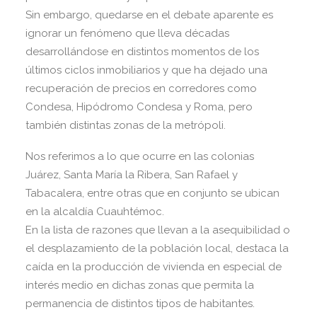
Sin embargo, quedarse en el debate aparente es
ignorar un fenómeno que lleva décadas
desarrollándose en distintos momentos de los
últimos ciclos inmobiliarios y que ha dejado una
recuperación de precios en corredores como
Condesa, Hipódromo Condesa y Roma, pero
también distintas zonas de la metrópoli.
Nos referimos a lo que ocurre en las colonias
Juárez, Santa María la Ribera, San Rafael y
Tabacalera, entre otras que en conjunto se ubican
en la alcaldía Cuauhtémoc.
En la lista de razones que llevan a la asequibilidad o
el desplazamiento de la población local, destaca la
caída en la producción de vivienda en especial de
interés medio en dichas zonas que permita la
permanencia de distintos tipos de habitantes.