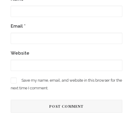
Email
*
Website
Save my name, email, and website in this browser for the
next time I comment.