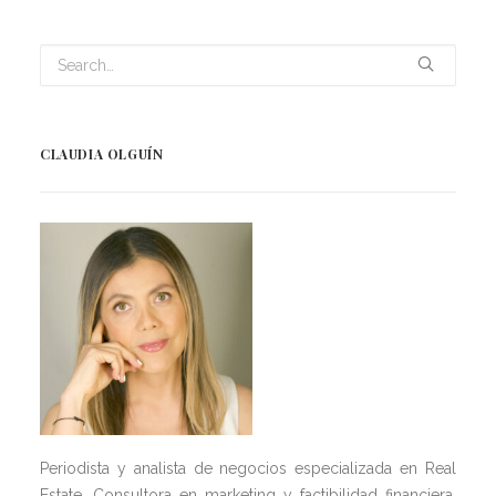
CLAUDIA OLGUÍN
Periodista y analista de negocios especializada en Real
Estate. Consultora en marketing y factibilidad financiera.