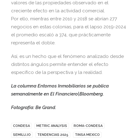
valores de las propiedades observado en el
creciente efecto en la actividad comercial.
Por ello, mientras entre 2010 y 2018 se abrían 277
negocios en estas colonias, para el lapso 2019-2024
el promedio escaló a 374, que prácticamente
representa el doble.
Así, es un hecho que el fenómeno analizado desde
distintos ángulos permite entender el efecto
específico de la perspectiva y la realidad.
La columna Entornos Inmobiliarios se publica
semanalmente en El Financiero|Bloomberg.
Fotografía: Be Grand.
CONDESA
METRIC ANALYSIS
ROMA-CONDESA
SEMILUJO
TENDENCIAS 2025
TINSA MEXICO