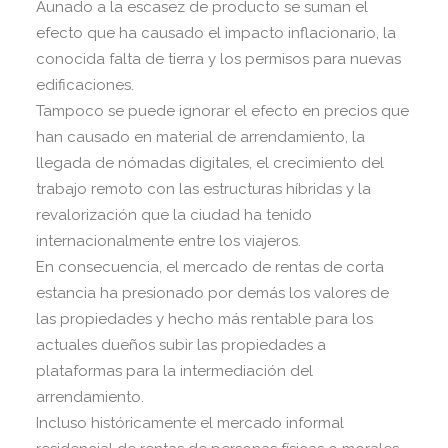
Aunado a la escasez de producto se suman el
efecto que ha causado el impacto inflacionario, la
conocida falta de tierra y los permisos para nuevas
edificaciones.
Tampoco se puede ignorar el efecto en precios que
han causado en material de arrendamiento, la
llegada de nómadas digitales, el crecimiento del
trabajo remoto con las estructuras híbridas y la
revalorización que la ciudad ha tenido
internacionalmente entre los viajeros.
En consecuencia, el mercado de rentas de corta
estancia ha presionado por demás los valores de
las propiedades y hecho más rentable para los
actuales dueños subir las propiedades a
plataformas para la intermediación del
arrendamiento.
Incluso históricamente el mercado informal