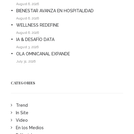
August 6, 2026
BIENESTAR AVANZA EN HOSPITALIDAD
August 6, 2026
WELLNESS REDEFINE
August 6, 2026
IA & DESAFÍO DATA
August 3, 2026
OLA OMNICANAL EXPANDE
July 31, 2026
CATEGORIES
Trend
In Site
Video
En los Medios