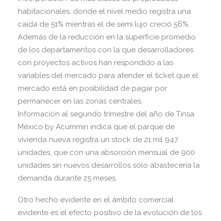
habitacionales, donde el nivel medio registra una
caída de 51% mientras el de semi lujo creció 56%.
Además de la reducción en la superficie promedio
de los departamentos con la que desarrolladores
con proyectos activos han respondido a las
variables del mercado para atender el ticket que el
mercado está en posibilidad de pagar por
permanecer en las zonas centrales.
Información al segundo trimestre del año de Tinsa
México by Acummin indica que el parque de
vivienda nueva registra un stock de 21 mil 947
unidades, que con una absorción mensual de 900
unidades sin nuevos desarrollos sólo abastecería la
demanda durante 25 meses.
Otro hecho evidente en el ámbito comercial
evidente es el efecto positivo de la evolución de los