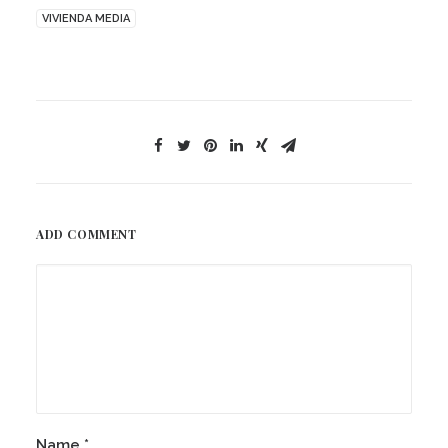
VIVIENDA MEDIA
ADD COMMENT
Name
*