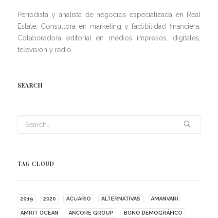
Periodista y analista de negocios especializada en Real
Estate. Consultora en marketing y factibilidad financiera.
Colaboradora editorial en medios impresos, digitales,
televisión y radio.
SEARCH
TAG CLOUD
2019
2020
ACUARIO
ALTERNATIVAS
AMANVARI
AMRIT OCEAN
ANCORE GROUP
BONO DEMOGRÁFICO