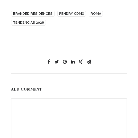
BRANDED RESIDENCES
PENDRY CDMX
ROMA
TENDENCIAS 2026
ADD COMMENT