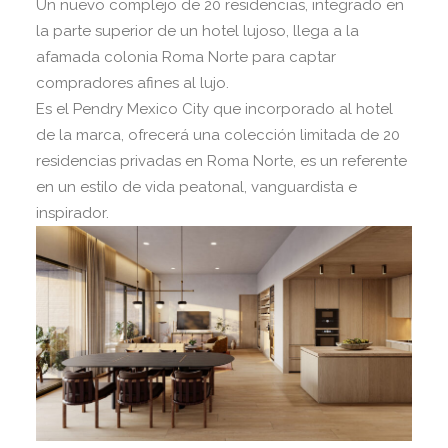
Un nuevo complejo de 20 residencias, integrado en
la parte superior de un hotel lujoso, llega a la
afamada colonia Roma Norte para captar
compradores afines al lujo.
Es el Pendry Mexico City que incorporado al hotel
de la marca, ofrecerá una colección limitada de 20
residencias privadas en Roma Norte, es un referente
en un estilo de vida peatonal, vanguardista e
inspirador.