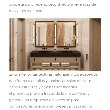
propietarios ofrece acceso directo a viviendas de
dos y tres recámaras.
En su interior, las texturas naturales y los acabados
dan forma a amplias y luminosas salas de estar,
baños estilo spa y cocinas sofisticadas.
El proyecto mixto a través de la marca Pendry,
genera una propuesta de inversión para
compradores que buscan preservar patrimonio.