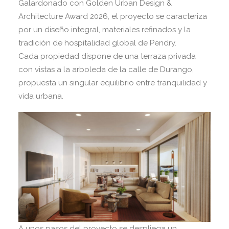
Galardonado con Golden Urban Design &
Architecture Award 2026, el proyecto se caracteriza
por un diseño integral, materiales refinados y la
tradición de hospitalidad global de Pendry.
Cada propiedad dispone de una terraza privada
con vistas a la arboleda de la calle de Durango,
propuesta un singular equilibrio entre tranquilidad y
vida urbana.
A unos pasos del proyecto se despliega un