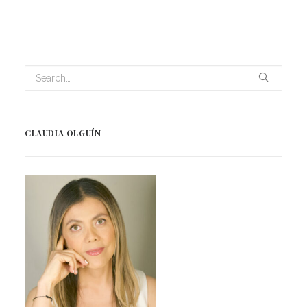
CLAUDIA OLGUÍN