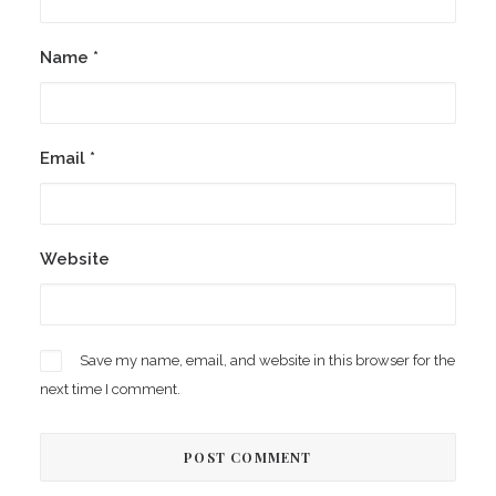
Name
*
Email
*
Website
Save my name, email, and website in this browser for the
next time I comment.