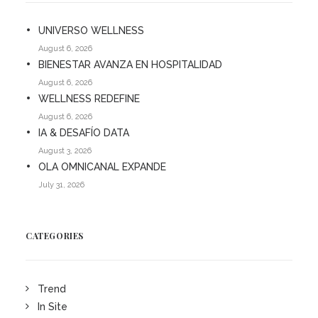
UNIVERSO WELLNESS
August 6, 2026
BIENESTAR AVANZA EN HOSPITALIDAD
August 6, 2026
WELLNESS REDEFINE
August 6, 2026
IA & DESAFÍO DATA
August 3, 2026
OLA OMNICANAL EXPANDE
July 31, 2026
CATEGORIES
Trend
In Site