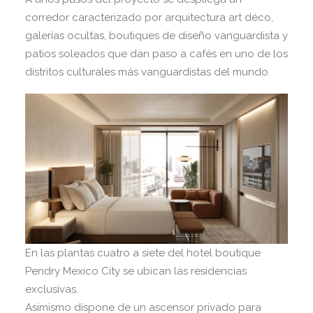
corredor caracterizado por arquitectura art déco,
galerías ocultas, boutiques de diseño vanguardista y
patios soleados que dan paso a cafés en uno de los
distritos culturales más vanguardistas del mundo.
En las plantas cuatro a siete del hotel boutique
Pendry Mexico City se ubican las residencias
exclusivas.
Asimismo dispone de un ascensor privado para