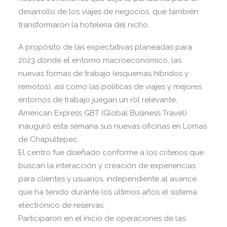
desarrollo de los viajes de negocios, que también
transformaron la hotelería del nicho.
A propósito de las expectativas planeadas para
2023 donde el entorno macroeconómico, las
nuevas formas de trabajo (esquemas híbridos y
remotos), así como las políticas de viajes y mejores
entornos de trabajo juegan un rol relevante,
American Express GBT (Global Business Travel)
inauguró esta semana sus nuevas oficinas en Lomas
de Chapultepec.
El centro fue diseñado conforme a los criterios que
buscan la interacción y creación de experiencias
para clientes y usuarios, independiente al avance
que ha tenido durante los últimos años el sistema
electrónico de reservas.
Participaron en el inicio de operaciones de las