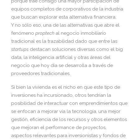
porque trae consigo una mayor participación de
equipos completos de corporativos de la industria
que buscan explorar esta alternativa financiera.
Y no sólo eso, una de las alternativas que abre el
fenómeno
proptech
al negocio inmobiliario
tradicional es la trazabilidad dado que entre las
startups
destacan soluciones diversas como el big
data, la inteligencia artificial y otras áreas del
negocio que hoy día se desarrolla a través de
proveedores tradicionales.
Si bien la vivienda es el nicho en que este tipo de
inversiones ha incursionado, otros tendrían la
posibilidad de interactuar con emprendimientos que
se enfocan a mejorar vía la tecnología, una mejor
gestión, eficiencia de los recursos y otros elementos
que mejoran el performance de proyectos,
aspectos relevantes para inversionistas y fondos de