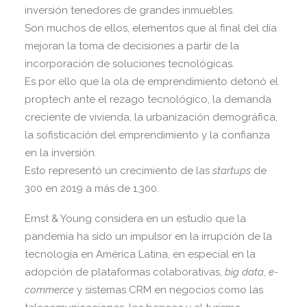
inversión tenedores de grandes inmuebles.
Son muchos de ellos, elementos que al final del día
mejoran la toma de decisiones a partir de la
incorporación de soluciones tecnológicas.
Es por ello que la ola de emprendimiento detonó el
proptech ante el rezago tecnológico, la demanda
creciente de vivienda, la urbanización demográfica,
la sofisticación del emprendimiento y la confianza
en la inversión.
Esto representó un crecimiento de las
startups
de
300 en 2019 a más de 1,300.
Ernst & Young considera en un estudio que la
pandemia ha sido un impulsor en la irrupción de la
tecnología en América Latina, en especial en la
adopción de plataformas colaborativas,
big data
,
e-
commerce
y sistemas CRM en negocios como las