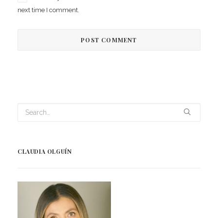
next time I comment.
CLAUDIA OLGUÍN