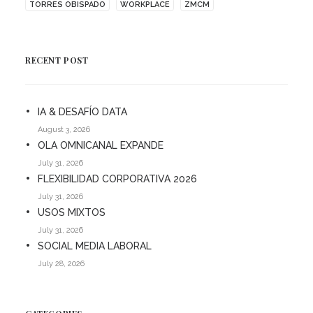
TORRES OBISPADO
WORKPLACE
ZMCM
RECENT POST
IA & DESAFÍO DATA
August 3, 2026
OLA OMNICANAL EXPANDE
July 31, 2026
FLEXIBILIDAD CORPORATIVA 2026
July 31, 2026
USOS MIXTOS
July 31, 2026
SOCIAL MEDIA LABORAL
July 28, 2026