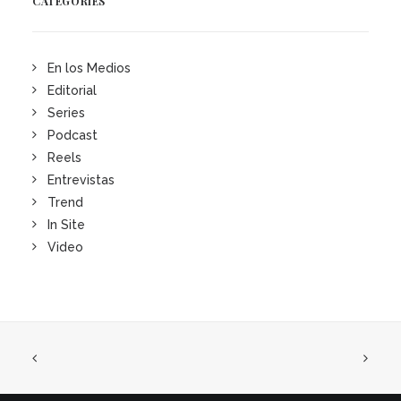
CATEGORIES
En los Medios
Editorial
Series
Podcast
Reels
Entrevistas
Trend
In Site
Video