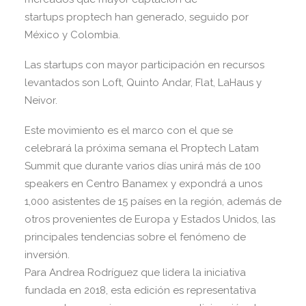
startups proptech han generado, seguido por
México y Colombia.
Las startups con mayor participación en recursos
levantados son Loft, Quinto Andar, Flat, LaHaus y
Neivor.
Este movimiento es el marco con el que se
celebrará la próxima semana el Proptech Latam
Summit que durante varios días unirá más de 100
speakers en Centro Banamex y expondrá a unos
1,000 asistentes de 15 países en la región, además de
otros provenientes de Europa y Estados Unidos, las
principales tendencias sobre el fenómeno de
inversión.
Para Andrea Rodríguez que lidera la iniciativa
fundada en 2018, esta edición es representativa