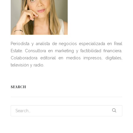
Periodista y analista de negocios especializada en Real
Estate. Consultora en marketing y factibilidad financiera.
Colaboradora editorial en medios impresos, digitales,
televisión y radio.
SEARCH