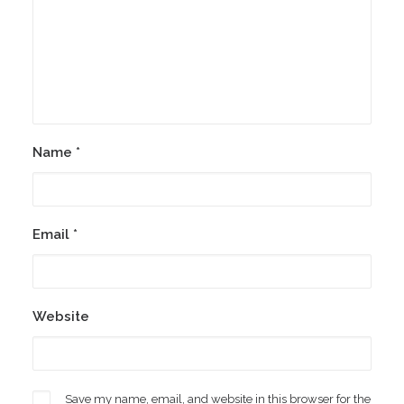
Name
*
Email
*
Website
Save my name, email, and website in this browser for the