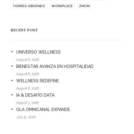
TORRES OBISPADO
WORKPLACE
ZMCM
RECENT POST
UNIVERSO WELLNESS
August 6, 2026
BIENESTAR AVANZA EN HOSPITALIDAD
August 6, 2026
WELLNESS REDEFINE
August 6, 2026
IA & DESAFÍO DATA
August 3, 2026
OLA OMNICANAL EXPANDE
July 31, 2026