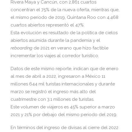
Rivera Maya y Cancún, con 2,861 cuartos
concentran el 75% de la nueva oferta, mientras que,
el mismo periodo de 2019, Quintana Roo con 4,468
cuartos abiertos representó el 47%.
Esta evolución es resultado de la política de cielos
abiertos asumida durante la pandemia y el
reboarding
de 2021 en verano que hizo factible
incrementar los viajes al corredor turístico.
Datos de este mismo reporte, indican que de enero
al mes de abril a 2022, ingresaron a México 11
millones 644 mil turistas internacionales y durante
marzo se registró el ingreso más alto del
cuatrimestre con 3.1 millones de turistas.
Este volumen de viajeros es 45% superior a marzo
2021 y 21% por debajo del mismo periodo del 2019.
En términos del ingreso de divisas al cierre del 2022