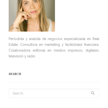
Periodista y analista de negocios especializada en Real
Estate. Consultora en marketing y factibilidad financiera.
Colaboradora editorial en medios impresos, digitales,
televisión y radio.
SEARCH