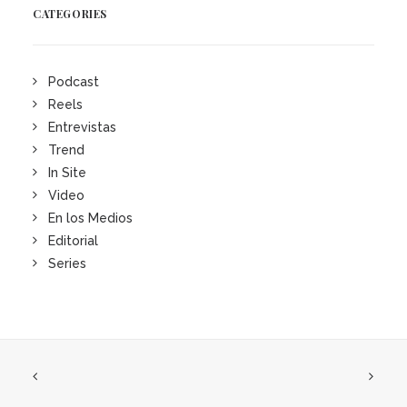
CATEGORIES
Podcast
Reels
Entrevistas
Trend
In Site
Video
En los Medios
Editorial
Series