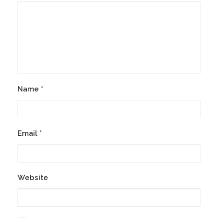
Name
*
Email
*
Website