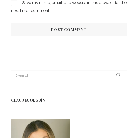
Save my name, email, and website in this browser for the
next time I comment.
CLAUDIA OLGUÍN