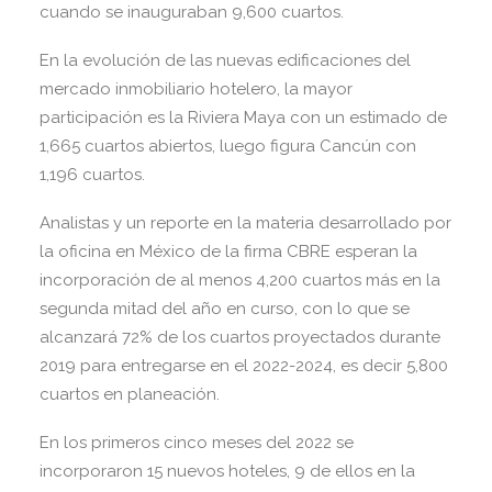
cuando se inauguraban 9,600 cuartos.
En la evolución de las nuevas edificaciones del
mercado inmobiliario hotelero, la mayor
participación es la Riviera Maya con un estimado de
1,665 cuartos abiertos, luego figura Cancún con
1,196 cuartos.
Analistas y un reporte en la materia desarrollado por
la oficina en México de la firma CBRE esperan la
incorporación de al menos 4,200 cuartos más en la
segunda mitad del año en curso, con lo que se
alcanzará 72% de los cuartos proyectados durante
2019 para entregarse en el 2022-2024, es decir 5,800
cuartos en planeación.
En los primeros cinco meses del 2022 se
incorporaron 15 nuevos hoteles, 9 de ellos en la