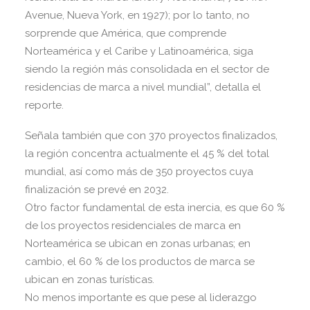
Avenue, Nueva York, en 1927); por lo tanto, no
sorprende que América, que comprende
Norteamérica y el Caribe y Latinoamérica, siga
siendo la región más consolidada en el sector de
residencias de marca a nivel mundial”, detalla el
reporte.
Señala también que con 370 proyectos finalizados,
la región concentra actualmente el 45 % del total
mundial, así como más de 350 proyectos cuya
finalización se prevé en 2032.
Otro factor fundamental de esta inercia, es que 60 %
de los proyectos residenciales de marca en
Norteamérica se ubican en zonas urbanas; en
cambio, el 60 % de los productos de marca se
ubican en zonas turísticas.
No menos importante es que pese al liderazgo