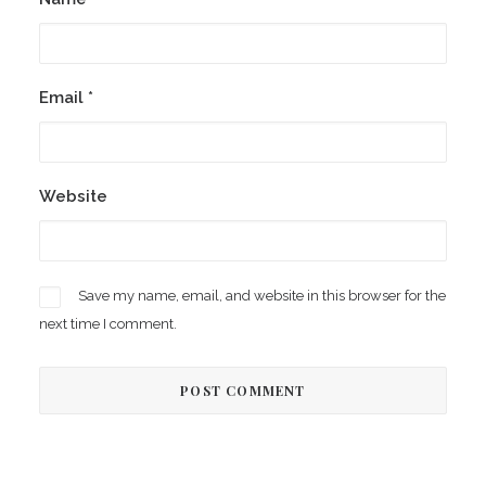
Email
*
Website
Save my name, email, and website in this browser for the
next time I comment.