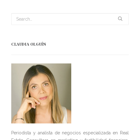
CLAUDIA OLGUÍN
Periodista y analista de negocios especializada en Real