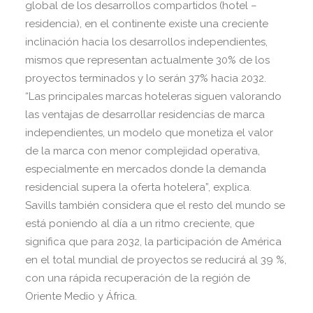
global de los desarrollos compartidos (hotel –
residencia), en el continente existe una creciente
inclinación hacia los desarrollos independientes,
mismos que representan actualmente 30% de los
proyectos terminados y lo serán 37% hacia 2032.
“Las principales marcas hoteleras siguen valorando
las ventajas de desarrollar residencias de marca
independientes, un modelo que monetiza el valor
de la marca con menor complejidad operativa,
especialmente en mercados donde la demanda
residencial supera la oferta hotelera”, explica.
Savills también considera que el resto del mundo se
está poniendo al día a un ritmo creciente, que
significa que para 2032, la participación de América
en el total mundial de proyectos se reducirá al 39 %,
con una rápida recuperación de la región de
Oriente Medio y África.