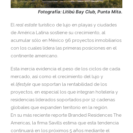
Fotografía: Litibú Bay Club, Punta Mita.
El
real estate
turístico de lujo en playas y ciudades
de América Latina sostiene su crecimiento, al
acumular sólo en México 96 proyectos inmobiliarios
con los cuales lidera las primeras posiciones en el
continente americano.
Esta inercia evidencia el peso de los ciclos de cada
mercado, así como el crecimiento del lujo y
el
lifestyle
que soportan la rentabilidad de los
proyectos, en especial los que integran hotelería y
residencias liderados soportados por 12 cadenas
globales que expanden territorio en la región.
En su más reciente reporte Branded Residences The
Americas, la firma Savills estima que esta tendencia
continuará en los próximos 5 años mediante el