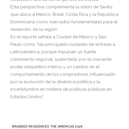
Esta perspectiva complementa la visión de Savills
que ubica a México, Brasil, Costa Rica y la República
Dominicana como mercados fundamentales para el
desarrollo de la región.
En el reporte señala a Ciudad de México y Sao
Paulo como “las principales ciudades de entrada a
Latinoamérica, porque impulsan un fuerte
crecimiento regional, sustentado por el creciente
poder adquisitivo interno y un cambio en el
comportamiento de los compradores, influenciado
por la evolución de la dinámica política y la
incertidumbre en materia de políticas públicas en
Estados Unidos”.
BRANDED RESIDENCES THE AMERICAS 2026