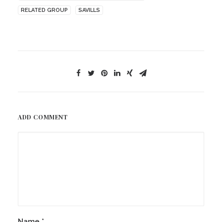
RELATED GROUP
SAVILLS
ADD COMMENT
Name
*