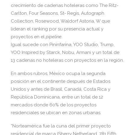
crecimiento de cadenas hoteleras como The Ritz-
Carlton, Four Seasons, St- Regis, Autograph
Collection, Rosewood, Waldorf Astoria, W que
lideran el ranking por su presencia actual y
proyectos en el
pipeline
.
Igual sucede con Pininfarina, YOO Studio, Trump,
YOO Inspired by Starck, Nobu, Armani y un total de
13 cadenas no hoteleras con proyectos en la región.
En ambos rubros, México ocupa la segunda
posición en el continente después de Estados
Unidos y antes de Brasil, Canadá, Costa Rica y
República Dominicana, entre un total de 12
mercados donde 60% de los proyectos
residenciales se ubican en zonas urbanas.
“Norteamérica fue la cuna del primer proyecto
residencial de marca (Sherry Netherland, 781 Fifth