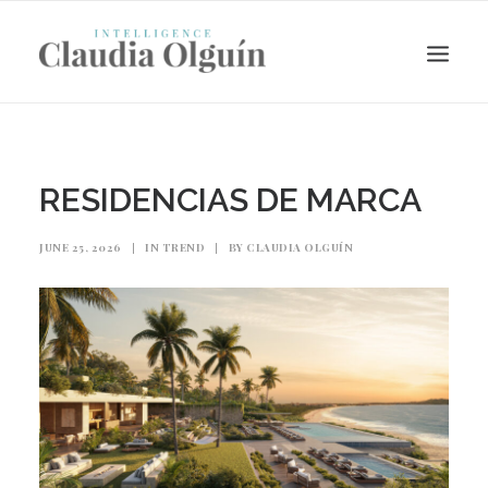
RESIDENCIAS DE MARCA
JUNE 25, 2026
|
IN
TREND
|
BY
CLAUDIA OLGUÍN
Search