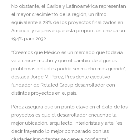
No obstante, el Caribe y Latinoamérica representan
el mayor crecimiento de la región, un ritmo
equivalente a 28% de los proyectos finalizados en
América, y se prevé que esta proporción crezca un
194% para 2032.
“Creemos que México es un mercado que todavía
va a crecer mucho y que el cambio de algunos
problemas actuales podría ser mucho más grande”,
destaca Jorge M. Pérez, Presidente ejecutivo
fundador de Related Group desarrollador con
distintos proyectos en el país.
Pérez asegura que un punto clave en el éxito de los
proyectos es que el desarrollador encuentre la
mejor ubicación, arquitecto, interioristas y arte, “es
decir trayendo lo mejor comparado con las
ciudades importantes se genera confianza”.