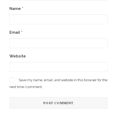
Name
*
Email
*
Website
Save my name, email, and website in this browser for the
next time I comment.