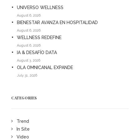
UNIVERSO WELLNESS
August 6, 2026
BIENESTAR AVANZA EN HOSPITALIDAD
August 6, 2026
WELLNESS REDEFINE
August 6, 2026
IA & DESAFÍO DATA
August 3, 2026
OLA OMNICANAL EXPANDE
July 31, 2026
CATEGORIES
Trend
In Site
Video