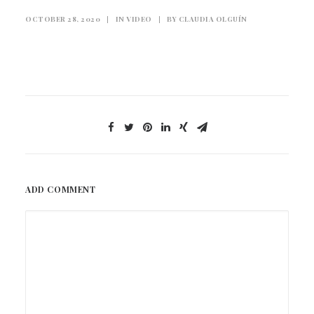
OCTOBER 28, 2020
|
IN
VIDEO
|
BY
CLAUDIA OLGUÍN
ADD COMMENT