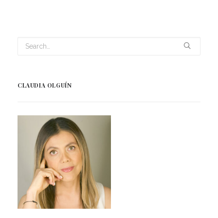
CLAUDIA OLGUÍN