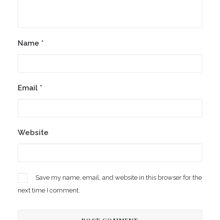
Name
*
Email
*
Website
Save my name, email, and website in this browser for the
next time I comment.