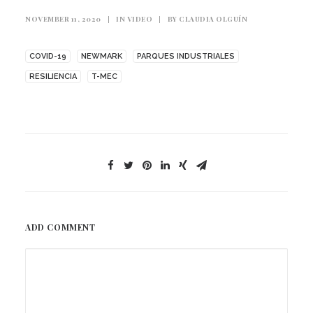
NOVEMBER 11, 2020
|
IN
VIDEO
|
BY
CLAUDIA OLGUÍN
COVID-19
NEWMARK
PARQUES INDUSTRIALES
RESILIENCIA
T-MEC
ADD COMMENT