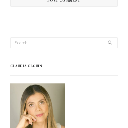
CLAUDIA OLGUÍN