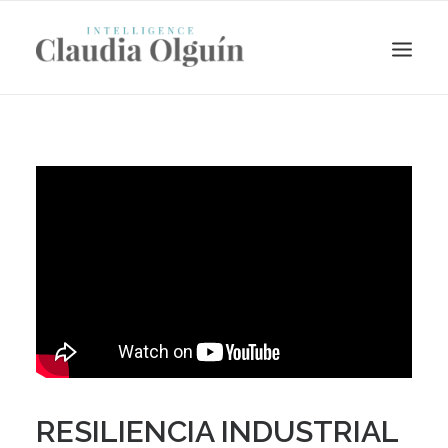
Search
RESILIENCIA INDUSTRIAL