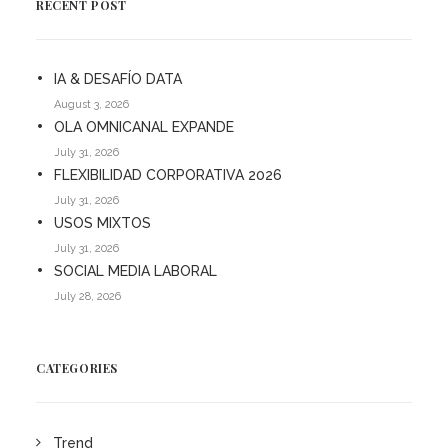
RECENT POST
IA & DESAFÍO DATA
August 3, 2026
OLA OMNICANAL EXPANDE
July 31, 2026
FLEXIBILIDAD CORPORATIVA 2026
July 31, 2026
USOS MIXTOS
July 31, 2026
SOCIAL MEDIA LABORAL
July 28, 2026
CATEGORIES
Trend