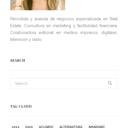
Periodista y analista de negocios especializada en Real
Estate. Consultora en marketing y factibilidad financiera.
Colaboradora editorial en medios impresos, digitales,
televisión y radio.
SEARCH
TAG CLOUD
2019
2020
ACUARIO
ALTERNATIVAS
AMANVARI