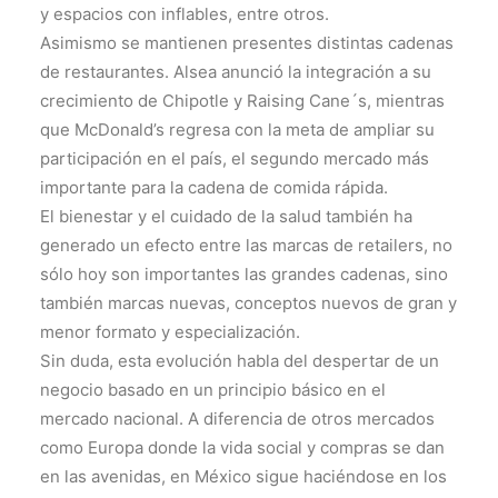
y espacios con inflables, entre otros.
Asimismo se mantienen presentes distintas cadenas
de restaurantes. Alsea anunció la integración a su
crecimiento de Chipotle y Raising Cane´s, mientras
que McDonald’s regresa con la meta de ampliar su
participación en el país, el segundo mercado más
importante para la cadena de comida rápida.
El bienestar y el cuidado de la salud también ha
generado un efecto entre las marcas de retailers, no
sólo hoy son importantes las grandes cadenas, sino
también marcas nuevas, conceptos nuevos de gran y
menor formato y especialización.
Sin duda, esta evolución habla del despertar de un
negocio basado en un principio básico en el
mercado nacional. A diferencia de otros mercados
como Europa donde la vida social y compras se dan
en las avenidas, en México sigue haciéndose en los