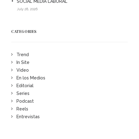
SOCIAL MEDIA LABORAL
July 28, 2026
CATEGORIES
Trend
In Site
Video
En los Medios
Editorial
Series
Podcast
Reels
Entrevistas