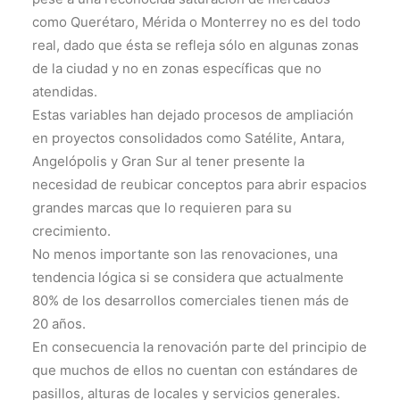
como Querétaro, Mérida o Monterrey no es del todo
real, dado que ésta se refleja sólo en algunas zonas
de la ciudad y no en zonas específicas que no
atendidas.
Estas variables han dejado procesos de ampliación
en proyectos consolidados como Satélite, Antara,
Angelópolis y Gran Sur al tener presente la
necesidad de reubicar conceptos para abrir espacios
grandes marcas que lo requieren para su
crecimiento.
No menos importante son las renovaciones, una
tendencia lógica si se considera que actualmente
80% de los desarrollos comerciales tienen más de
20 años.
En consecuencia la renovación parte del principio de
que muchos de ellos no cuentan con estándares de
pasillos, alturas de locales y servicios generales.