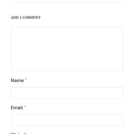
ADD COMMENT
Name
*
Email
*