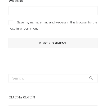
Website
Save my name, email, and website in this browser for the
next time I comment.
CLAUDIA OLGUÍN