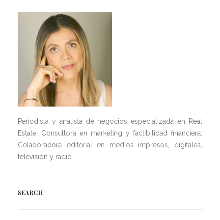
Periodista y analista de negocios especializada en Real
Estate. Consultora en marketing y factibilidad financiera.
Colaboradora editorial en medios impresos, digitales,
televisión y radio.
SEARCH