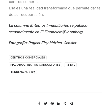
centros comerciales.
Esa es una realidad transformada que permite dar fe
de su recuperación.
La columna Entornos Inmobiliarios se publica
semanalmente en El Financiero|Bloomberg.
Fotografía: Project Etsy México, Gensler.
CENTROS COMERCIALES
MAC ARQUITECTOS CONSULTORES
RETAIL
TENDENCIAS 2025