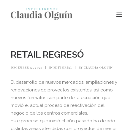
RETAIL REGRESÓ
DECEMBER 12, 2025
|
IN
EDITORIAL
|
BY
CLAUDIA OLGUÍN
El desarrollo de nuevos mercados, ampliaciones y
renovaciones de proyectos existentes, así como
nuevos formatos son parte de la ecuación que
movió el actual proceso de reactivación del
Search
negocio de los centros comerciales.
Este proceso que inició el año pasado ha dejado
distintas áreas atendidas con proyectos de menor