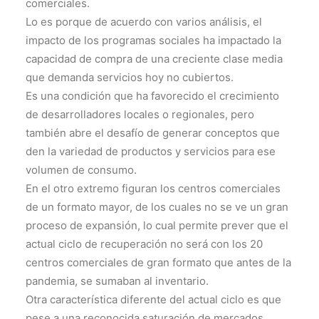
comerciales.
Lo es porque de acuerdo con varios análisis, el
impacto de los programas sociales ha impactado la
capacidad de compra de una creciente clase media
que demanda servicios hoy no cubiertos.
Es una condición que ha favorecido el crecimiento
de desarrolladores locales o regionales, pero
también abre el desafío de generar conceptos que
den la variedad de productos y servicios para ese
volumen de consumo.
En el otro extremo figuran los centros comerciales
de un formato mayor, de los cuales no se ve un gran
proceso de expansión, lo cual permite prever que el
actual ciclo de recuperación no será con los 20
centros comerciales de gran formato que antes de la
pandemia, se sumaban al inventario.
Otra característica diferente del actual ciclo es que
pese a una reconocida saturación de mercados