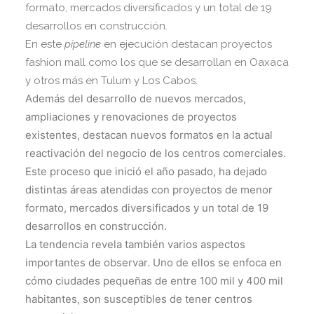
formato, mercados diversificados y un total de 19
desarrollos en construcción.
En este
pipeline
en ejecución destacan proyectos
fashion mall como los que se desarrollan en Oaxaca
y otros más en Tulum y Los Cabos.
Además del desarrollo de nuevos mercados,
ampliaciones y renovaciones de proyectos
existentes, destacan nuevos formatos en la actual
reactivación del negocio de los centros comerciales.
Este proceso que inició el año pasado, ha dejado
distintas áreas atendidas con proyectos de menor
formato, mercados diversificados y un total de 19
desarrollos en construcción.
La tendencia revela también varios aspectos
importantes de observar. Uno de ellos se enfoca en
cómo ciudades pequeñas de entre 100 mil y 400 mil
habitantes, son susceptibles de tener centros