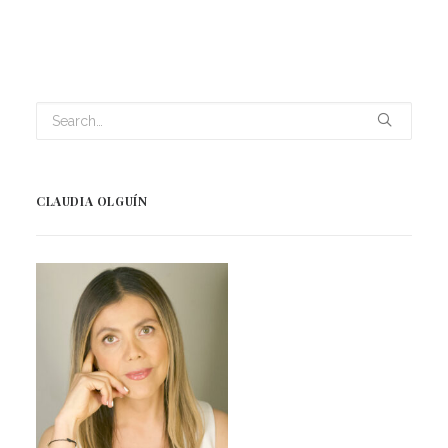
CLAUDIA OLGUÍN