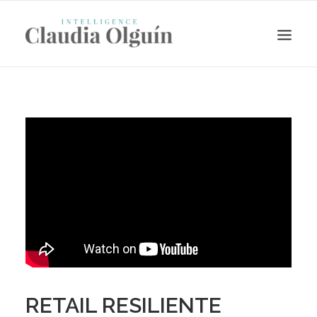
Search
RETAIL RESILIENTE