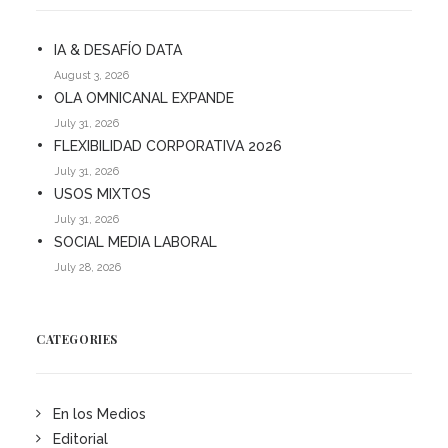
IA & DESAFÍO DATA
August 3, 2026
OLA OMNICANAL EXPANDE
July 31, 2026
FLEXIBILIDAD CORPORATIVA 2026
July 31, 2026
USOS MIXTOS
July 31, 2026
SOCIAL MEDIA LABORAL
July 28, 2026
CATEGORIES
En los Medios
Editorial