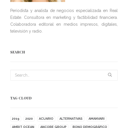
Periodista y analista de negocios especializada en Real
Estate. Consultora en marketing y factibilidad financiera.
Colaboradora editorial en medios impresos, digitales,
televisión y radio.
SEARCH
TAG CLOUD
2019
2020
ACUARIO
ALTERNATIVAS
AMANVARI
AMRIT OCEAN
ANCORE GROUP
BONO DEMOGRÁFICO