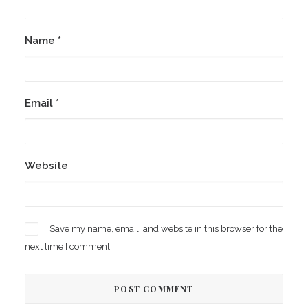
Name
*
Email
*
Website
Save my name, email, and website in this browser for the
next time I comment.