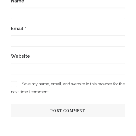
Name
*
Email
*
Website
Save my name, email, and website in this browser for the
next time I comment.