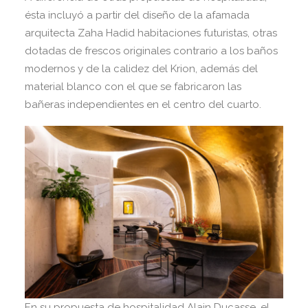
ésta incluyó a partir del diseño de la afamada
arquitecta Zaha Hadid habitaciones futuristas, otras
dotadas de frescos originales contrario a los baños
modernos y de la calidez del Krion, además del
material blanco con el que se fabricaron las
bañeras independientes en el centro del cuarto.
En su propuesta de hospitalidad Alain Ducasse, el