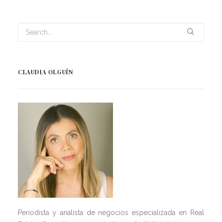
CLAUDIA OLGUÍN
Periodista y analista de negocios especializada en Real