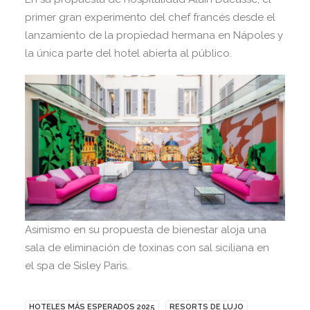
primer gran experimento del chef francés desde el
lanzamiento de la propiedad hermana en Nápoles y
la única parte del hotel abierta al público.
Asimismo en su propuesta de bienestar aloja una
sala de eliminación de toxinas con sal siciliana en
el spa de Sisley Paris.
HOTELES MÁS ESPERADOS 2025
RESORTS DE LUJO