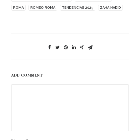
ROMA
ROMEO ROMA
TENDENCIAS 2025
ZAHA HADID
ADD COMMENT