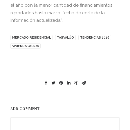
el año con la menor cantidad de financiamientos
reportados hasta marzo, fecha de corte de la
información actualizada”.
MERCADO RESIDENCIAL
TASVALÚO
TENDENCIAS 2026
VIVIENDA USADA
ADD COMMENT