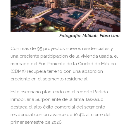
Fotografía: Mítikah, Fibra Uno.
Con más de 95 proyectos nuevos residenciales y
una creciente participación de la vivienda usada, el
mercado del Sur-Poniente de la Ciudad de México
(CDMX) recupera terreno con una absorción
creciente en el segmento residencial.
Este escenario planteado en el reporte Partida
Inmobiliaria Surponiente de la firma Tasvalúo,
destaca el alto éxito comercial del segmento
residencial con un avance de 10.4% al cierre del
primer semestre de 2026.