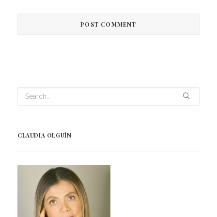
CLAUDIA OLGUÍN