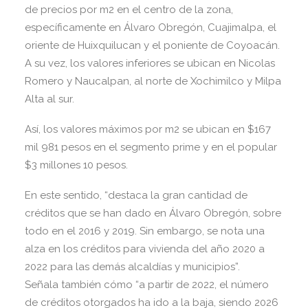
de precios por m2 en el centro de la zona,
específicamente en Álvaro Obregón, Cuajimalpa, el
oriente de Huixquilucan y el poniente de Coyoacán.
A su vez, los valores inferiores se ubican en Nicolas
Romero y Naucalpan, al norte de Xochimilco y Milpa
Alta al sur.
Así, los valores máximos por m2 se ubican en $167
mil 981 pesos en el segmento prime y en el popular
$3 millones 10 pesos.
En este sentido, “destaca la gran cantidad de
créditos que se han dado en Álvaro Obregón, sobre
todo en el 2016 y 2019. Sin embargo, se nota una
alza en los créditos para vivienda del año 2020 a
2022 para las demás alcaldías y municipios”.
Señala también cómo “a partir de 2022, el número
de créditos otorgados ha ido a la baja, siendo 2026