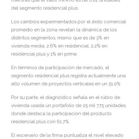
mientras que el valor mínimo es de 0.02 unidades
del segmento residencial plus.
Los cambios experimentados por el éxito comercial
promedio en la zona revelan la dinámica de los
distintos segmentos, mismo que es de 3% en
vivienda media, 2.6% en residencial, 2.2% en
residencial plus y 1% en prime.
En términos de participación de mercado, el
segmento residencial plus registra actualmente una
alto volumen de proyectos verticales en un 51.0%
Por su parte, el diagnóstico señala en el rubro de
vivienda usada un portafolio de 25 mil 775 unidades,
donde destaca la participación del producto
residencial plus con 61.7%.
El escenario de la firma puntualiza el nivel elevado