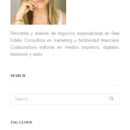
Periodista y analista de negocios especializada en Real
Estate. Consultora en marketing y factibilidad financiera.
Colaboradora editorial en medios impresos, digitales,
televisión y radio.
SEARCH
TAG CLOUD