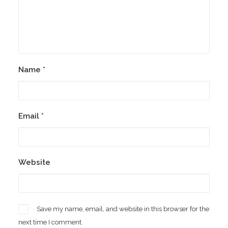
Name
*
Email
*
Website
Save my name, email, and website in this browser for the
next time I comment.