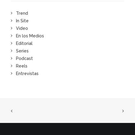
Trend
In Site
Video
En los Medios
Editorial
Series
Podcast
Reels
Entrevistas