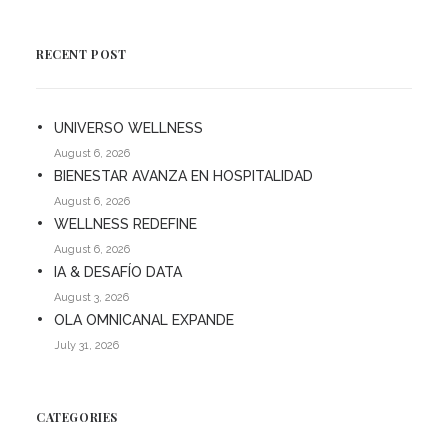
RECENT POST
UNIVERSO WELLNESS
August 6, 2026
BIENESTAR AVANZA EN HOSPITALIDAD
August 6, 2026
WELLNESS REDEFINE
August 6, 2026
IA & DESAFÍO DATA
August 3, 2026
OLA OMNICANAL EXPANDE
July 31, 2026
CATEGORIES