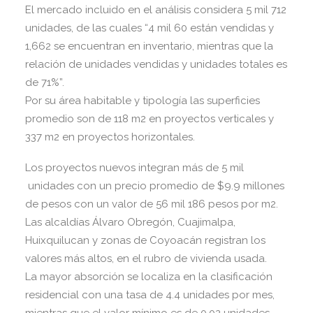
El mercado incluido en el análisis considera 5 mil 712
unidades, de las cuales “4 mil 60 están vendidas y
1,662 se encuentran en inventario, mientras que la
relación de unidades vendidas y unidades totales es
de 71%”.
Por su área habitable y tipología las superficies
promedio son de 118 m2 en proyectos verticales y
337 m2 en proyectos horizontales.
Los proyectos nuevos integran más de 5 mil
unidades con un precio promedio de $9.9 millones
de pesos con un valor de 56 mil 186 pesos por m2.
Las alcaldías Álvaro Obregón, Cuajimalpa,
Huixquilucan y zonas de Coyoacán registran los
valores más altos, en el rubro de vivienda usada.
La mayor absorción se localiza en la clasificación
residencial con una tasa de 4.4 unidades por mes,