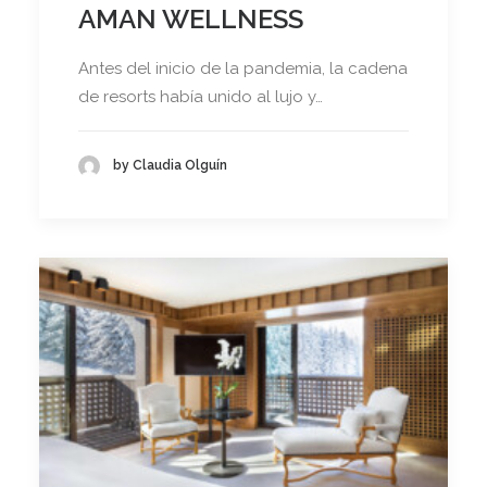
AMAN WELLNESS
Antes del inicio de la pandemia, la cadena
de resorts había unido al lujo y…
by Claudia Olguín