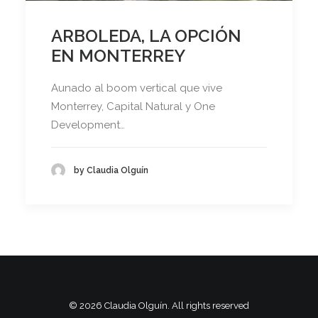
ARBOLEDA, LA OPCIÓN
EN MONTERREY
Aunado al boom vertical que vive
Monterrey, Capital Natural y One
Development…
by Claudia Olguín
© 2026 Claudia Olguín. All rights reserved