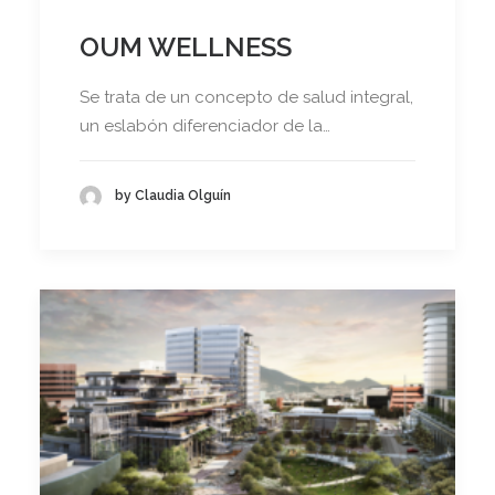
OUM WELLNESS
Se trata de un concepto de salud integral,
un eslabón diferenciador de la…
by Claudia Olguín