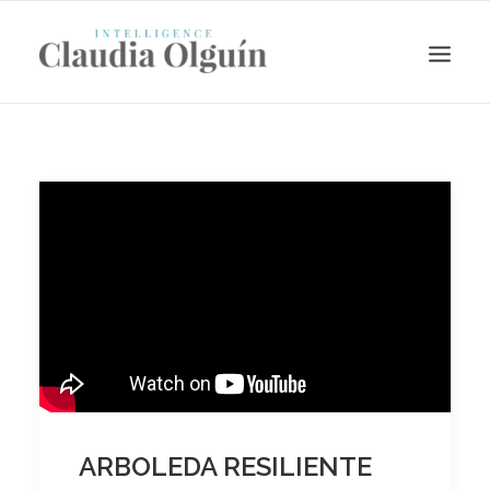
Search
ARBOLEDA RESILIENTE