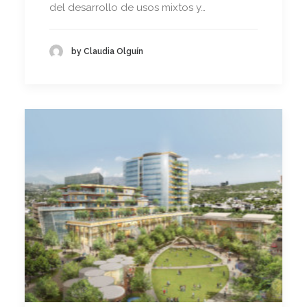
del desarrollo de usos mixtos y…
by Claudia Olguín