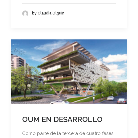
by Claudia Olguín
OUM EN DESARROLLO
Como parte de la tercera de cuatro fases