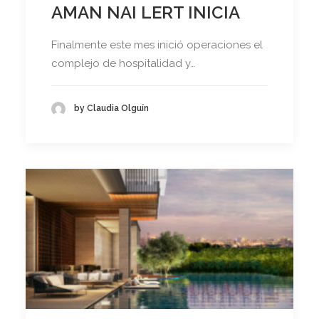
AMAN NAI LERT INICIA
Finalmente este mes inició operaciones el
complejo de hospitalidad y…
by Claudia Olguín