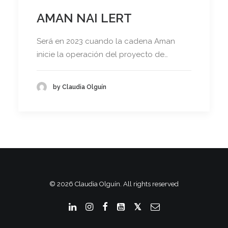
AMAN NAI LERT
Será en 2023 cuando la cadena Aman
inicie la operación del proyecto de…
by Claudia Olguín
© 2026 Claudia Olguín. All rights reserved