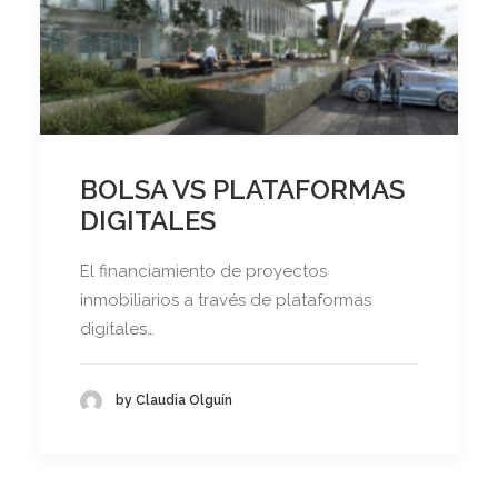
BOLSA VS PLATAFORMAS
DIGITALES
El financiamiento de proyectos
inmobiliarios a través de plataformas
digitales…
by Claudia Olguín