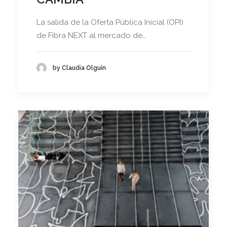
La salida de la Oferta Pública Inicial (OPI)
de Fibra NEXT al mercado de…
by Claudia Olguín