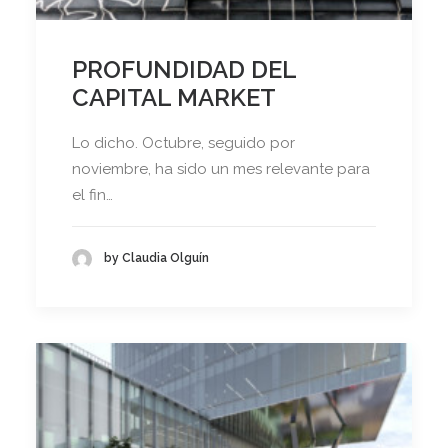
PROFUNDIDAD DEL
CAPITAL MARKET
Lo dicho. Octubre, seguido por
noviembre, ha sido un mes relevante para
el fin…
by Claudia Olguín