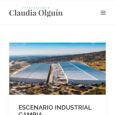
Search
ESCENARIO INDUSTRIAL
CAMBIA