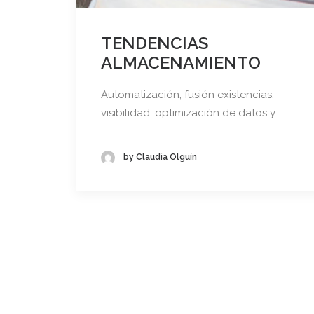
TENDENCIAS
ALMACENAMIENTO
Automatización, fusión existencias,
visibilidad, optimización de datos y…
by Claudia Olguín