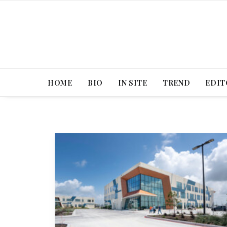
HOME
BIO
IN SITE
TREND
EDIT