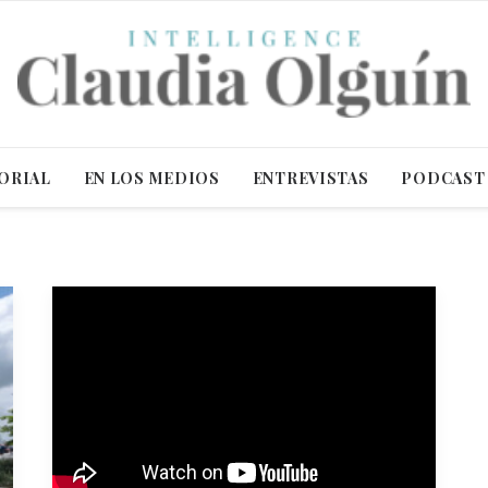
ORIAL
EN LOS MEDIOS
ENTREVISTAS
PODCAST