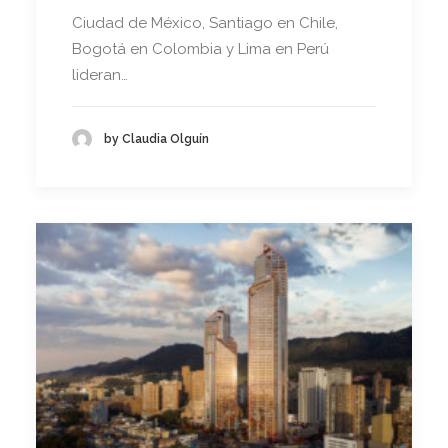
Ciudad de México, Santiago en Chile,
Bogotá en Colombia y Lima en Perú
lideran…
by Claudia Olguín