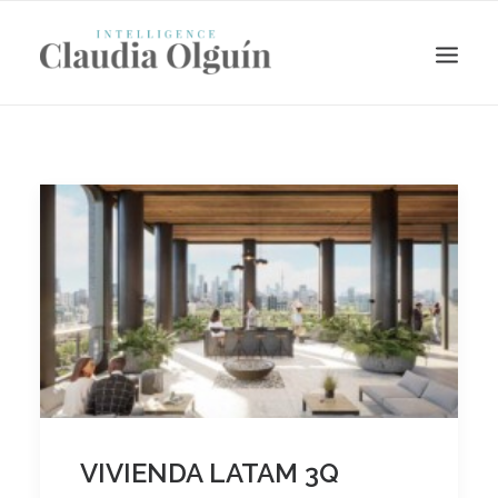
Search
VIVIENDA LATAM 3Q