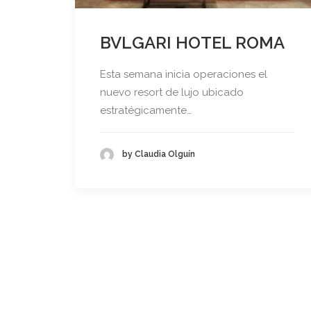
BVLGARI HOTEL ROMA
Esta semana inicia operaciones el
nuevo resort de lujo ubicado
estratégicamente…
by Claudia Olguín