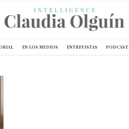
ORIAL
EN LOS MEDIOS
ENTREVISTAS
PODCAST