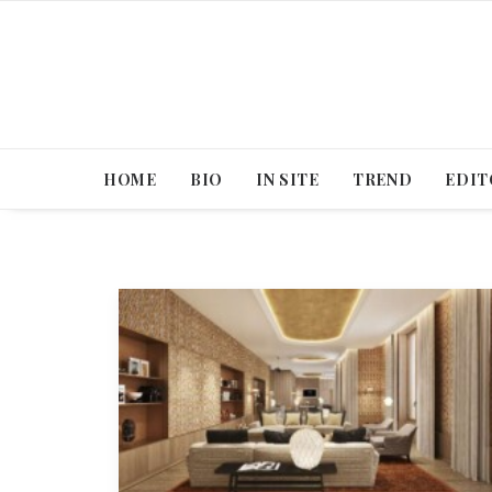
HOME
BIO
IN SITE
TREND
EDIT