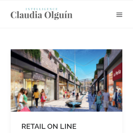
Search
RETAIL ON LINE