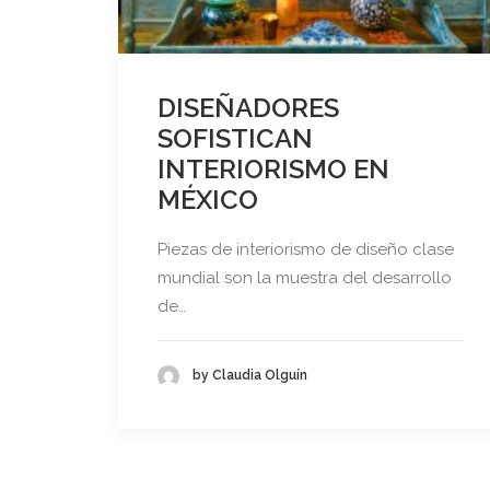
DISEÑADORES
SOFISTICAN
INTERIORISMO EN
MÉXICO
Piezas de interiorismo de diseño clase
mundial son la muestra del desarrollo
de…
by Claudia Olguín