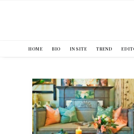
HOME
BIO
IN SITE
TREND
EDIT