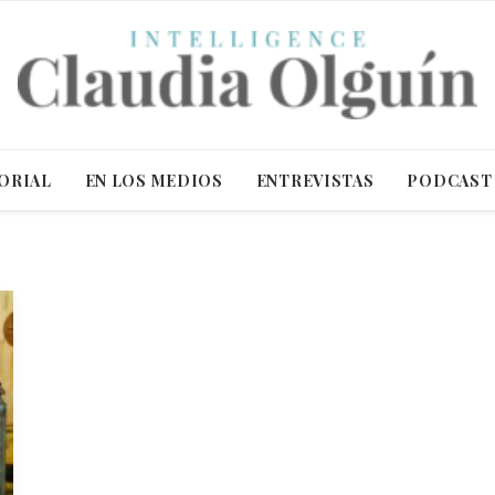
ORIAL
EN LOS MEDIOS
ENTREVISTAS
PODCAST