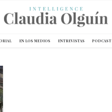
ORIAL
EN LOS MEDIOS
ENTREVISTAS
PODCAST