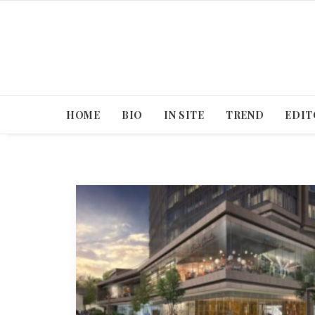
HOME
BIO
IN SITE
TREND
EDIT