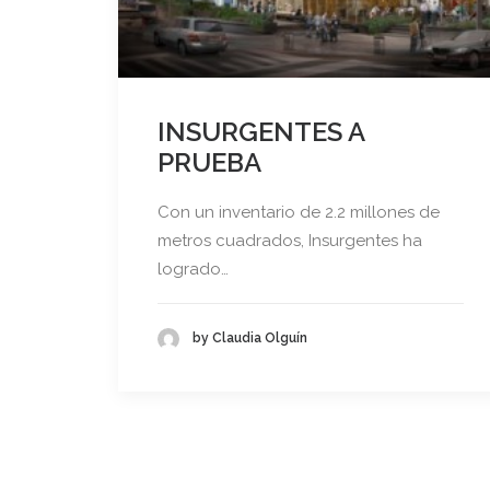
INSURGENTES A
PRUEBA
Con un inventario de 2.2 millones de
metros cuadrados, Insurgentes ha
logrado…
by Claudia Olguín