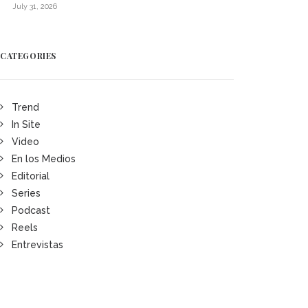
July 31, 2026
CATEGORIES
Trend
In Site
Video
En los Medios
Editorial
Series
Podcast
Reels
Entrevistas