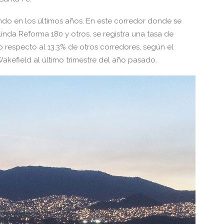
ndo en los últimos años. En este corredor donde se
nda Reforma 180 y otros, se registra una tasa de
 respecto al 13.3% de otros corredores, según el
kefield al último trimestre del año pasado.