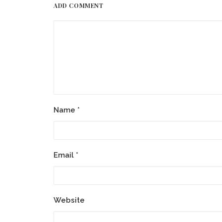
ADD COMMENT
Name
*
Email
*
Website