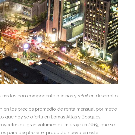
s mixtos con componente oficinas y
retail
en desarrollo.
n en los precios promedio de renta mensual por metro
 lo que hoy se oferta en Lomas Altas y Bosques.
proyectos de gran volumen de metraje en 2019, que se
etos para desplazar el producto nuevo en este