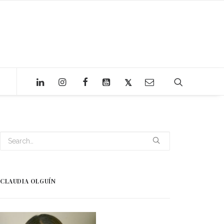
CLAUDIA OLGUÍN