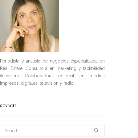
Periodista y analista de negocios especializada en
Real Estate. Consultora en marketing y factibilidad
financiera. Colaboradora editorial en medios
impresos, digitales, televisión y radio.
SEARCH