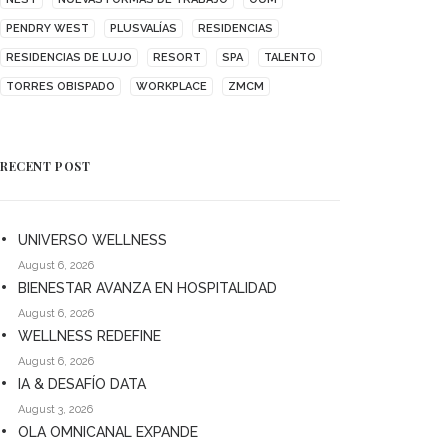
PENDRY WEST
PLUSVALÍAS
RESIDENCIAS
RESIDENCIAS DE LUJO
RESORT
SPA
TALENTO
TORRES OBISPADO
WORKPLACE
ZMCM
RECENT POST
UNIVERSO WELLNESS
August 6, 2026
BIENESTAR AVANZA EN HOSPITALIDAD
August 6, 2026
WELLNESS REDEFINE
August 6, 2026
IA & DESAFÍO DATA
August 3, 2026
OLA OMNICANAL EXPANDE