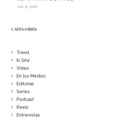
July 31, 2026
CATEGORIES
Trend
In Site
Video
En los Medios
Editorial
Series
Podcast
Reels
Entrevistas