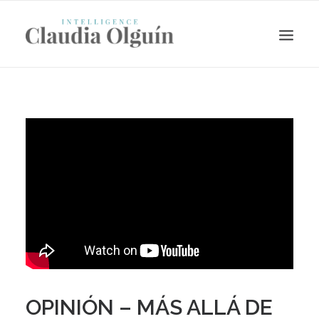
Search
OPINIÓN – MÁS ALLÁ DE