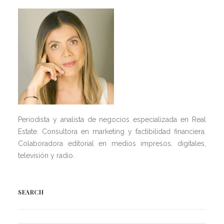
Periodista y analista de negocios especializada en Real
Estate. Consultora en marketing y factibilidad financiera.
Colaboradora editorial en medios impresos, digitales,
televisión y radio.
SEARCH