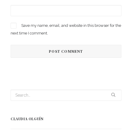
Save my name, email, and website in this browser for the
next time I comment.
CLAUDIA OLGUÍN