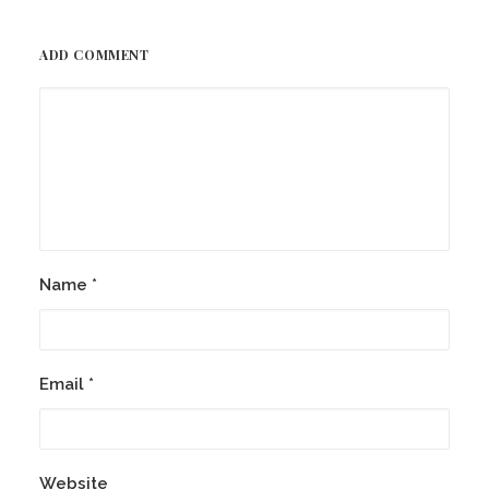
ADD COMMENT
Name
*
Email
*
Website