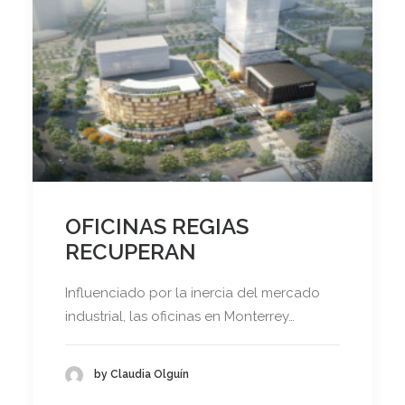
OFICINAS REGIAS
RECUPERAN
Influenciado por la inercia del mercado
industrial, las oficinas en Monterrey…
by Claudia Olguín