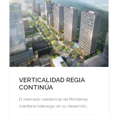
VERTICALIDAD REGIA
CONTINÚA
El mercado residencial de Monterrey
mantiene liderazgo en su desarrollo…