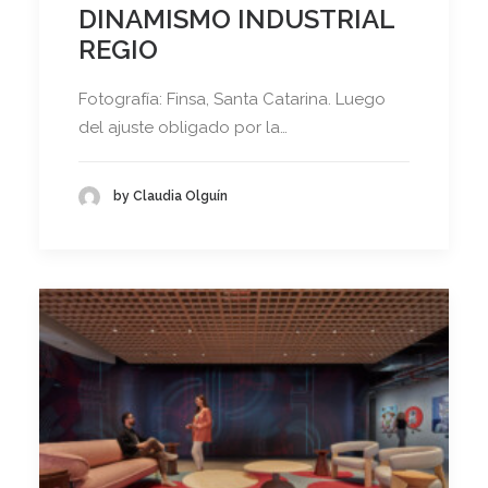
DINAMISMO INDUSTRIAL
REGIO
Fotografía: Finsa, Santa Catarina. Luego
del ajuste obligado por la…
by Claudia Olguín