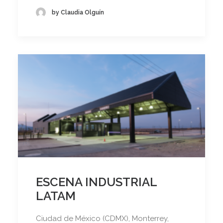
by Claudia Olguín
ESCENA INDUSTRIAL
LATAM
Ciudad de México (CDMX), Monterrey,