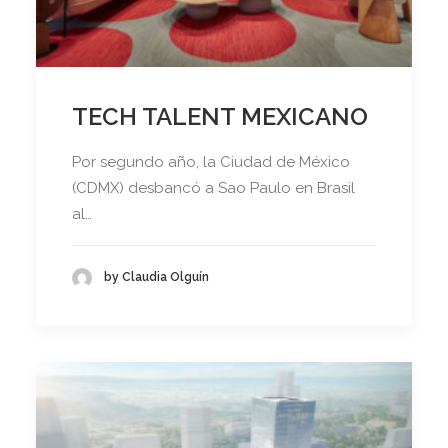
TECH TALENT MEXICANO
Por segundo año, la Ciudad de México
(CDMX) desbancó a Sao Paulo en Brasil
al…
by Claudia Olguín