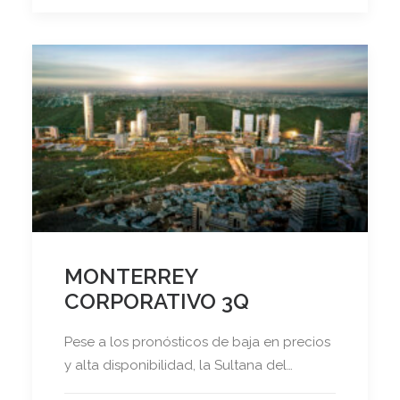
MONTERREY
CORPORATIVO 3Q
Pese a los pronósticos de baja en precios
y alta disponibilidad, la Sultana del…