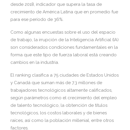
desde 2018, indicador que supera la tasa de
crecimiento de América Latina que en promedio fue
para ese período de 36%.
Como algunas encuestas sobre el uso del espacio
de trabajo, la irrupción de la Inteligencia Artificial (IA)
son considerados condiciones fundamentales en la
forma que este tipo de fuerza laboral está creando
cambios en la industria.
El ranking clasifica a 75 ciudades de Estados Unidos
y Canadá que suman más de 7.3 millones de
trabajadores tecnológicos altamente calificados,
según parámetros como el crecimiento del empleo
de talento tecnológico, la obtención de títulos
tecnológicos, los costos laborales y de bienes
raíces, así como la población millenial, entre otros
factores.