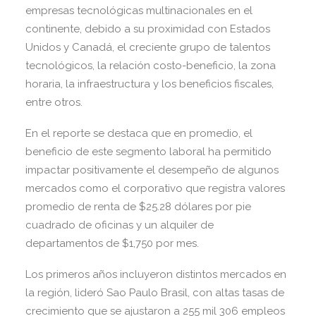
empresas tecnológicas multinacionales en el
continente, debido a su proximidad con Estados
Unidos y Canadá, el creciente grupo de talentos
tecnológicos, la relación costo-beneficio, la zona
horaria, la infraestructura y los beneficios fiscales,
entre otros.
En el reporte se destaca que en promedio, el
beneficio de este segmento laboral ha permitido
impactar positivamente el desempeño de algunos
mercados como el corporativo que registra valores
promedio de renta de $25.28 dólares por pie
cuadrado de oficinas y un alquiler de
departamentos de $1,750 por mes.
Los primeros años incluyeron distintos mercados en
la región, lideró Sao Paulo Brasil, con altas tasas de
crecimiento que se ajustaron a 255 mil 306 empleos