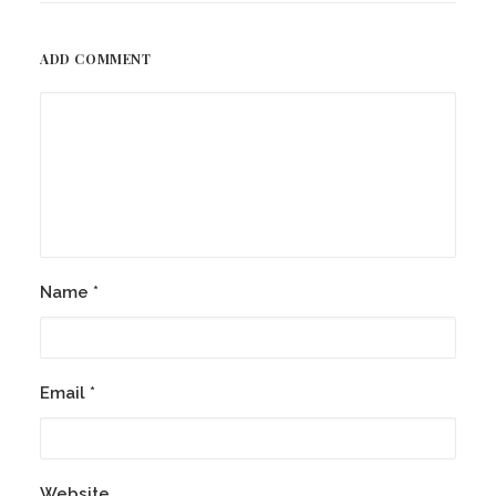
ADD COMMENT
Name
*
Email
*
Website