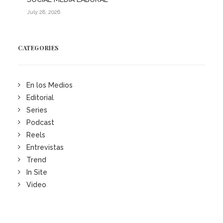
July 28, 2026
CATEGORIES
En los Medios
Editorial
Series
Podcast
Reels
Entrevistas
Trend
In Site
Video