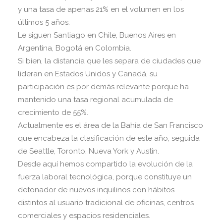
y una tasa de apenas 21% en el volumen en los
últimos 5 años.
Le siguen Santiago en Chile, Buenos Aires en
Argentina, Bogotá en Colombia.
Si bien, la distancia que les separa de ciudades que
lideran en Estados Unidos y Canadá, su
participación es por demás relevante porque ha
mantenido una tasa regional acumulada de
crecimiento de 55%.
Actualmente es el área de la Bahía de San Francisco
que encabeza la clasificación de este año, seguida
de Seattle, Toronto, Nueva York y Austin.
Desde aquí hemos compartido la evolución de la
fuerza laboral tecnológica, porque constituye un
detonador de nuevos inquilinos con hábitos
distintos al usuario tradicional de oficinas, centros
comerciales y espacios residenciales.