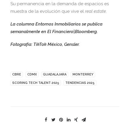
Su permanencia en la demanda de espacios es
muestra de la evolución que vive el
real estate
.
La columna Entornos Inmobiliarios se publica
semanalmente en El Financiero|Bloomberg.
Fotografía: TikTok México, Gensler.
CBRE
CDMX
GUADALAJARA
MONTERREY
SCORING TECH TALENT 2025
TENDENCIAS 2025