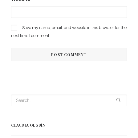
Save my name, email, and website in this browser for the
next time I comment.
CLAUDIA OLGUÍN