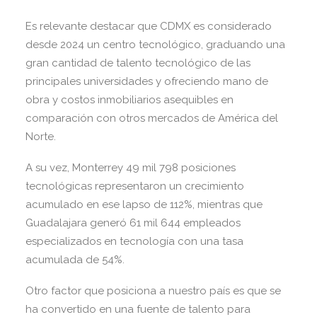
Es relevante destacar que CDMX es considerado
desde 2024 un centro tecnológico, graduando una
gran cantidad de talento tecnológico de las
principales universidades y ofreciendo mano de
obra y costos inmobiliarios asequibles en
comparación con otros mercados de América del
Norte.
A su vez, Monterrey 49 mil 798 posiciones
tecnológicas representaron un crecimiento
acumulado en ese lapso de 112%, mientras que
Guadalajara generó 61 mil 644 empleados
especializados en tecnología con una tasa
acumulada de 54%.
Otro factor que posiciona a nuestro país es que se
ha convertido en una fuente de talento para