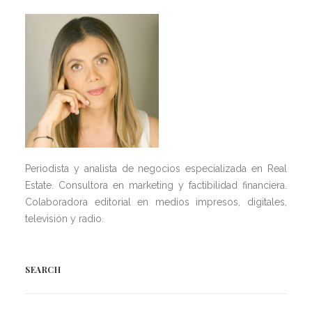
Periodista y analista de negocios especializada en Real
Estate. Consultora en marketing y factibilidad financiera.
Colaboradora editorial en medios impresos, digitales,
televisión y radio.
SEARCH