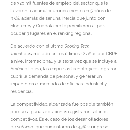
de 320 mil fuentes de empleo del sector que le
llevaron a acumular un incremento en 5 años de
95%, además de ser una inercia que junto con
Monterrey y Guadalajara le permitieron al país
ocupar 3 lugares en el ranking regional.
De acuerdo con el último
Scoring Tech
Talent
desarrollado en los últimos 12 años por CBRE
a nivel internacional, y la sexta vez que se incluye a
América Latina, las empresas tecnológicas lograron
cubrir la demanda de personal y generar un
impacto en el mercado de oficinas, industrial y
residencial.
La competitividad alcanzada fue posible también
porque algunas posiciones registraron salarios
competitivos. Es el caso de los desarrolladores
de
software
que aumentaron de 43% su ingreso